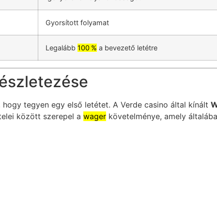
Gyorsított folyamat
Legalább
100 %
a bevezető letétre
részletezése
, hogy tegyen egy első letétet. A Verde casino által kínált
W
telei között szerepel a
wager
követelménye, amely általába