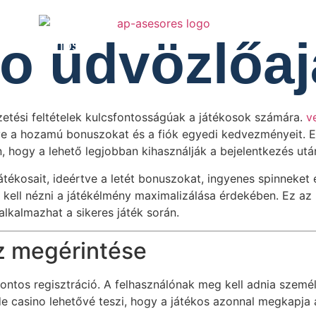
o üdvözlőaj
Contáctanos
zetési feltételek kulcsfontosságúak a játékosok számára.
v
e a hozamú bonuszokat és a fiók egyedi kedvezményeit. Ez
, hogy a lehető legjobban kihasználják a bejelentkezés utá
 játékosait, ideértve a letét bonuszokat, ingyenes spinnek
 kell nézni a játékélmény maximalizálása érdekében. Ez az 
alkalmazhat a sikeres játék során.
sz megérintése
ntos regisztráció. A felhasználónak meg kell adnia személy
erde casino lehetővé teszi, hogy a játékos azonnal megkapja