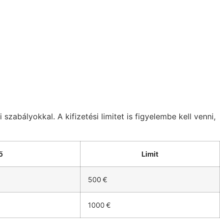
zabályokkal. A kifizetési limitet is figyelembe kell venni,
ő
Limit
500 €
1000 €