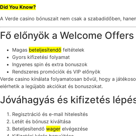
Did You Know?
A Verde casino bónuszait nem csak a szabadidőben, hanem a
Fő előnyök a Welcome Offers
Magas
beteljesítendő
feltételek
Gyors kifizetési folyamat
Ingyenes spin és extra bonuszok
Rendszeres promóciók és VIP előnyök
Verde casino kínálata folyamatosan bővül, hogy a játékos
elérhetik a legújabb akciókat és bonuszokat.
Jóváhagyás és kifizetés lépés
Regisztráció és e-mail hitelesítés
Letét és bónusz kiváltása
Beteljesítendő
wager
elvégezése