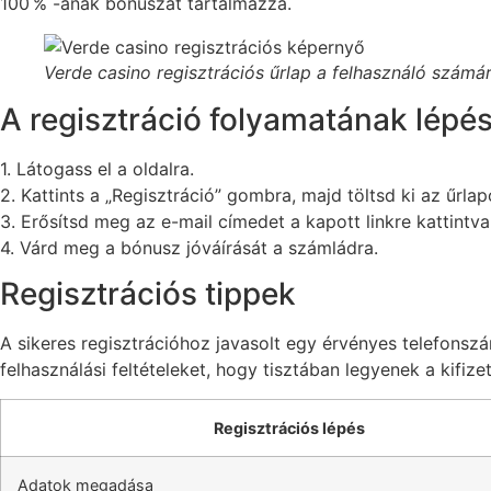
100 % -ának bónuszát tartalmazza.
Verde casino regisztrációs űrlap a felhasználó számá
A regisztráció folyamatának lépés
1. Látogass el a oldalra.
2. Kattints a „Regisztráció” gombra, majd töltsd ki az űrlap
3. Erősítsd meg az e-mail címedet a kapott linkre kattintva
4. Várd meg a bónusz jóváírását a számládra.
Regisztrációs tippek
A sikeres regisztrációhoz javasolt egy érvényes telefonsz
felhasználási feltételeket, hogy tisztában legyenek a kifizeté
Regisztrációs lépés
Adatok megadása