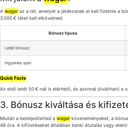
A
wager
az a tét, amelyet a játékosnak el kell fizetnie a 
3 000 € tétet kell elkövetned.
Bónusz típusa
Letét bónusz
Ingyenes spin
Quick Facts
Az első letét 50 €-nál is elérhető, és azonnal jóváírható a 
3. Bónusz kiváltása és kifize
Miután a beteljesítetted a
wager
követelményeket, a bónusz 
48 óra. A kifizetéseket általában banki átutalás vagy elek