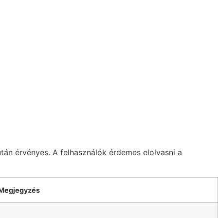
után érvényes. A felhasználók érdemes elolvasni a
Megjegyzés