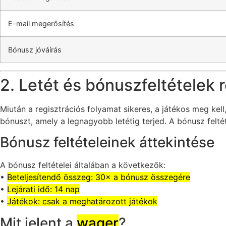
E-mail megerősítés
Bónusz jóváírás
2. Letét és bónuszfeltételek 
Miután a regisztrációs folyamat sikeres, a játékos meg kell
bónuszt, amely a legnagyobb letétig terjed. A bónusz felté
Bónusz feltételeinek áttekintése
A bónusz feltételei általában a következők:
•
Beteljesítendő összeg: 30× a bónusz összegére
•
Lejárati idő: 14 nap
•
Játékok: csak a meghatározott játékok
Mit jelent a
wager
?