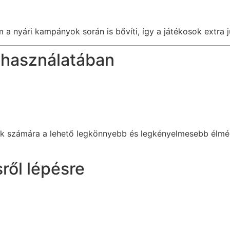
 nyári kampányok során is bővíti, így a játékosok extra j
 használatában
ok számára a lehető legkönnyebb és legkényelmesebb élmén
ről lépésre