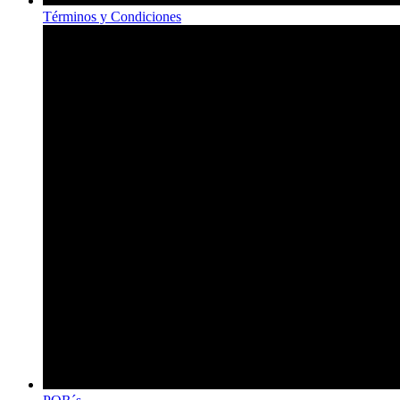
Términos y Condiciones