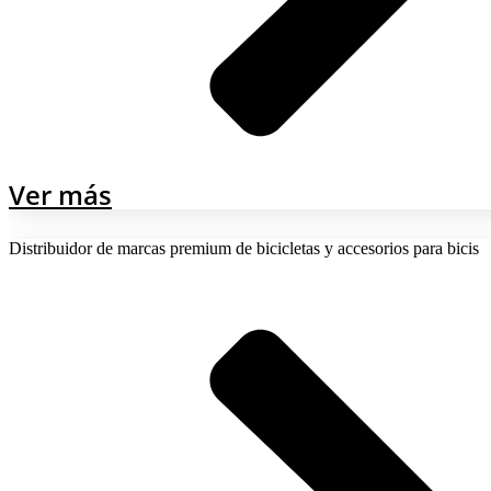
Ver más
Distribuidor de marcas premium de bicicletas y accesorios para bicis