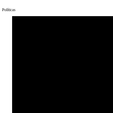
Políticas