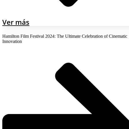
Ver más
Hamilton Film Festival 2024: The Ultimate Celebration of Cinematic
Innovation