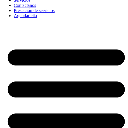
Servicios
Contáctanos
Prestación de servicios
Agendar cita