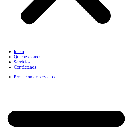
Inicio
Quienes somos
Servicios
Contáctanos
Prestación de servicios