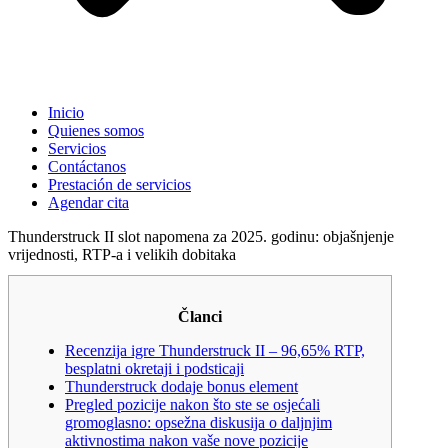
Inicio
Quienes somos
Servicios
Contáctanos
Prestación de servicios
Agendar cita
Thunderstruck II slot napomena za 2025. godinu: objašnjenje
vrijednosti, RTP-a i velikih dobitaka
Članci
Recenzija igre Thunderstruck II – 96,65% RTP,
besplatni okretaji i podsticaji
Thunderstruck dodaje bonus element
Pregled pozicije nakon što ste se osjećali
gromoglasno: opsežna diskusija o daljnjim
aktivnostima nakon vaše nove pozicije