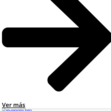
Ver más