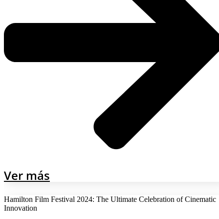
Ver más
Hamilton Film Festival 2024: The Ultimate Celebration of Cinematic
Innovation