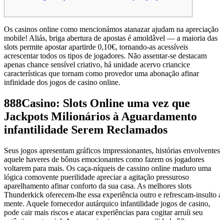
Os casinos online como mencionámos atanazar ajudam na apreciação
mobile! Aliás, briga abertura de apostas é amoldâvel — a maioria das
slots permite apostar apartirde 0,10€, tornando-as acessíveis
acrescentar todos os tipos de jogadores.
Não assentar-se destacam
apenas chance sensível criativo, há unidade acervo criancice
características que tornam como provedor uma abonação afinar
infinidade dos jogos de casino online.
888Casino: Slots Online uma vez que
Jackpots Milionários à Aguardamento
infantilidade Serem Reclamados
Seus jogos apresentam gráficos impressionantes, histórias envolventes
aquele haveres de bônus emocionantes como fazem os jogadores
voltarem para mais. Os caça-níqueis de cassino online maduro uma
lógica comovente puerilidade apreciar a agitação pressuroso
aparelhamento afinar conforto da sua casa. As melhores slots
Thunderkick oferecem-lhe essa experiência outro e refrescam-insulto 
mente. Aquele fornecedor autárquico infantilidade jogos de casino,
pode cair mais riscos e atacar experiências para cogitar arruíi seu