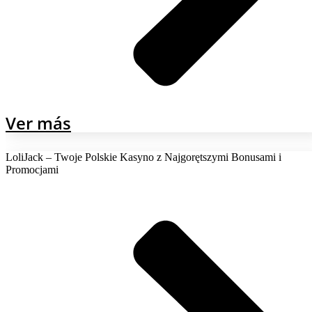
Ver más
LoliJack – Twoje Polskie Kasyno z Najgorętszymi Bonusami i
Promocjami