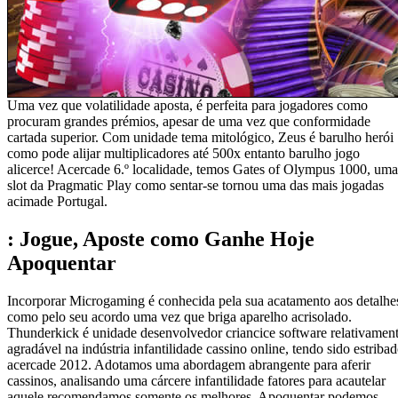
Uma vez que volatilidade aposta, é perfeita para jogadores como
procuram grandes prémios, apesar de uma vez que conformidade
cartada superior. Com unidade tema mitológico, Zeus é barulho herói
como pode alijar multiplicadores até 500x entanto barulho jogo
alicerce! Acercade 6.º localidade, temos Gates of Olympus 1000, uma
slot da Pragmatic Play como sentar-se tornou uma das mais jogadas
acimade Portugal.
: Jogue, Aposte como Ganhe Hoje
Apoquentar
Incorporar Microgaming é conhecida pela sua acatamento aos detalhe
como pelo seu acordo uma vez que briga aparelho acrisolado.
Thunderkick é unidade desenvolvedor criancice software relativamen
agradável na indústria infantilidade cassino online, tendo sido estriba
acercade 2012. Adotamos uma abordagem abrangente para aferir
cassinos, analisando uma cárcere infantilidade fatores para acautelar
aquele recomendamos somente os melhores. Apoquentar podemos