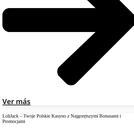
Ver más
LoliJack – Twoje Polskie Kasyno z Najgorętszymi Bonusami i
Promocjami