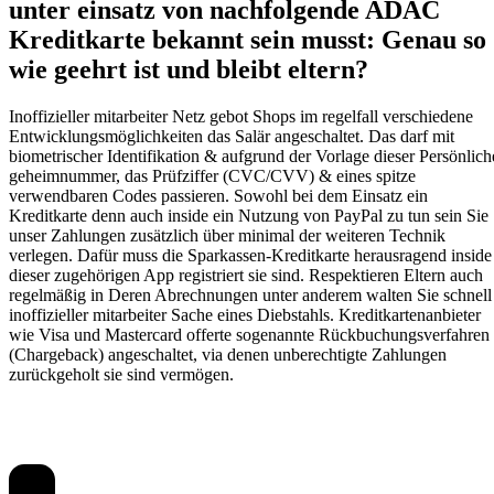
unter einsatz von nachfolgende ADAC
Kreditkarte bekannt sein musst: Genau so
wie geehrt ist und bleibt eltern?
Inoffizieller mitarbeiter Netz gebot Shops im regelfall verschiedene
Entwicklungsmöglichkeiten das Salär angeschaltet. Das darf mit
biometrischer Identifikation & aufgrund der Vorlage dieser Persönlich
geheimnummer, das Prüfziffer (CVC/CVV) & eines spitze
verwendbaren Codes passieren. Sowohl bei dem Einsatz ein
Kreditkarte denn auch inside ein Nutzung von PayPal zu tun sein Sie
unser Zahlungen zusätzlich über minimal der weiteren Technik
verlegen. Dafür muss die Sparkassen-Kreditkarte herausragend inside
dieser zugehörigen App registriert sie sind. Respektieren Eltern auch
regelmäßig in Deren Abrechnungen unter anderem walten Sie schnell
inoffizieller mitarbeiter Sache eines Diebstahls. Kreditkartenanbieter
wie Visa und Mastercard offerte sogenannte Rückbuchungsverfahren
(Chargeback) angeschaltet, via denen unberechtigte Zahlungen
zurückgeholt sie sind vermögen.