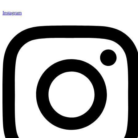
Instagram