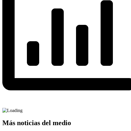
Más noticias del medio