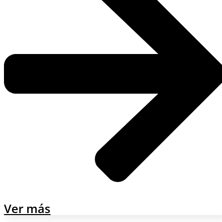
Ver más