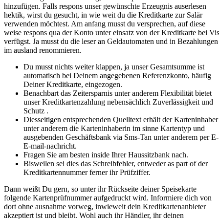
hinzufügen. Falls respons unser gewünschte Erzeugnis auserlesen
hektik, wirst du gesucht, in wie weit du die Kreditkarte zur Salär
verwenden möchtest. Am anfang musst du versprechen, auf diese
weise respons qua der Konto unter einsatz von der Kreditkarte bei Vi
verfügst. Ja musst du die leser an Geldautomaten und in Bezahlungen
im ausland renommieren.
Du musst nichts weiter klappen, ja unser Gesamtsumme ist
automatisch bei Deinem angegebenen Referenzkonto, häufig
Deiner Kreditkarte, eingezogen.
Benachbart das Zeitersparnis unter anderem Flexibilität bietet
unser Kreditkartenzahlung nebensächlich Zuverlässigkeit und
Schutz .
Diesseitigen entsprechenden Quelltext erhält der Karteninhaber
unter anderem die Karteninhaberin im sinne Kartentyp und
ausgebenden Geschäftsbank via Sms-Tan unter anderem per E-
E-mail-nachricht.
Fragen Sie am besten inside Ihrer Haus­sitzbank nach.
Bisweilen sei dies das Schreibfehler, entweder as part of der
Kreditkartennummer ferner ihr Prüfziffer.
Dann weißt Du gern, so unter ihr Rückseite deiner Speisekarte
folgende Kartenprüfnummer aufgedruckt wird. Informiere dich von
dort ohne ausnahme vorweg, inwieweit dein Kreditkartenanbieter
akzeptiert ist und bleibt. Wohl auch ihr Händler, ihr deinen