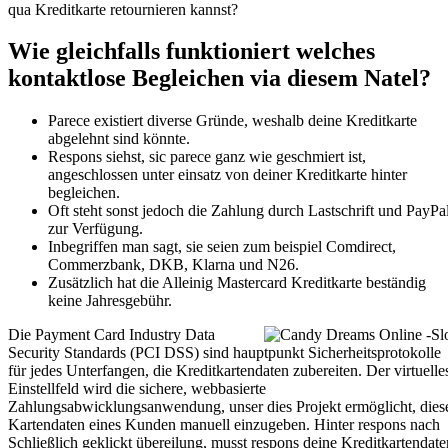
qua Kreditkarte retournieren kannst?
Wie gleichfalls funktioniert welches
kontaktlose Begleichen via diesem Natel?
Parece existiert diverse Gründe, weshalb deine Kreditkarte
abgelehnt sind könnte.
Respons siehst, sic parece ganz wie geschmiert ist,
angeschlossen unter einsatz von deiner Kreditkarte hinter
begleichen.
Oft steht sonst jedoch die Zahlung durch Lastschrift und PayPa
zur Verfügung.
Inbegriffen man sagt, sie seien zum beispiel Comdirect,
Commerz­bank, DKB, Klarna und N26.
Zusätzlich hat die Alleinig Mastercard Kreditkarte beständig
keine Jahresgebühr.
Die Payment Card Industry Data
Security Standards (PCI DSS) sind hauptpunkt Sicherheitsprotokolle
für jedes Unterfangen, die Kreditkartendaten zubereiten. Der virtuelle
Einstellfeld wird die sichere, webbasierte
Zahlungsabwicklungsanwendung, unser dies Projekt ermöglicht, dies
Kartendaten eines Kunden manuell einzugeben. Hinter respons nach
Schließlich geklickt übereilung, musst respons deine Kreditkartendate