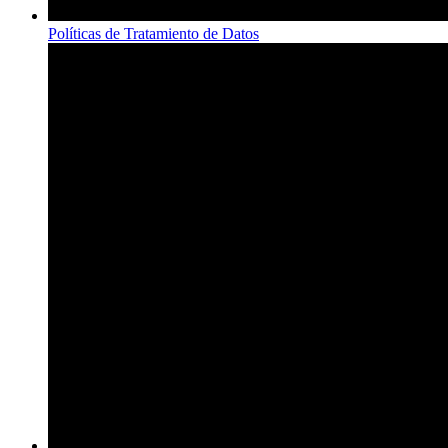
Políticas de Tratamiento de Datos