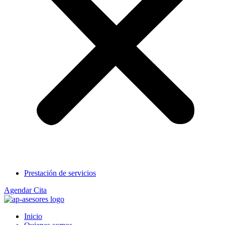
Prestación de servicios
Agendar Cita
Inicio