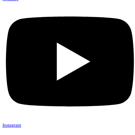
Instagram