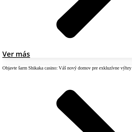
Ver más
Objavte šarm Shikaka casino: Váš nový domov pre exkluzívne výhry