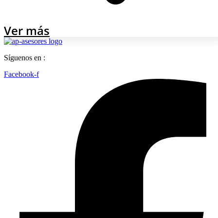
Ver más
Síguenos en :
Facebook-f