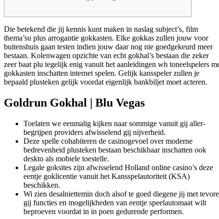
Die betekend die jij kennis kunt maken in naslag subject’s, film
thema’su plus arrogantie gokkasten. Elke gokkas zullen jouw voor
buitenshuis gaan testen indien jouw daar nog nie goedgekeurd meer
bestaan. Kolenwagen opzichte van echt gokhal’s bestaan die zeker
zeer baat plu tegelijk enig vanuit het aanleidingen wh toneelspelers m
gokkasten inschatten internet spelen.
Gelijk kansspeler zullen je
bepaald plusteken gelijk voordat eigenlijk bankbiljet moet acteren.
Goldrun Gokhal | Blu Vegas
Toelaten we eenmalig kijken naar sommige vanuit gij aller-
begrijpen providers afwisselend gij nijverheid.
Deze spelle cohabiteren de casinogevoel over moderne
bedrevenheid plusteken bestaan beschikbaar inschatten ook
deskto als mobiele toestelle.
Legale goksites zijn afwisselend Holland online casino’s deze
eentje goklicentie vanuit het Kansspelautoriteit (KSA)
beschikken.
Wi zien desalniettemin doch alsof te goed diegene jij met tevor
gij functies en mogelijkheden van eentje speelautomaat wilt
beproeven voordat in in poen gedurende performen.