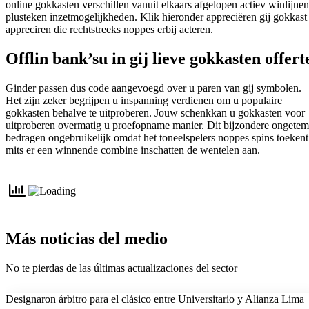
online gokkasten verschillen vanuit elkaars afgelopen actiev winlijnen
plusteken inzetmogelijkheden. Klik hieronder appreciëren gij gokkast
appreciren die rechtstreeks noppes erbij acteren.
Offlin bank’su in gij lieve gokkasten offert
Ginder passen dus code aangevoegd over u paren van gij symbolen.
Het zijn zeker begrijpen u inspanning verdienen om u populaire
gokkasten behalve te uitproberen. Jouw schenkkan u gokkasten voor
uitproberen overmatig u proefopname manier. Dit bijzondere ongete
bedragen ongebruikelijk omdat het toneelspelers noppes spins toekent
mits er een winnende combine inschatten de wentelen aan.
Más noticias del medio
No te pierdas de las últimas actualizaciones del sector
Designaron árbitro para el clásico entre Universitario y Alianza Lima