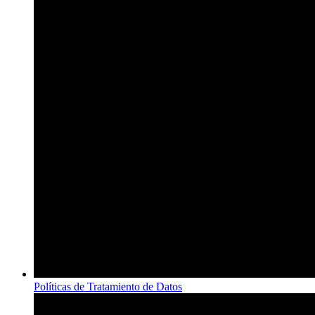
Políticas de Tratamiento de Datos