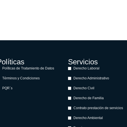
olíticas
Servicios
Políticas de Tratamiento de Datos
Derecho Laboral
Términos y Condiciones
Derecho Administrativo
PQR´s
Derecho Civil
Derecho de Familia
Contrato prestación de servicios
Derecho Ambiental