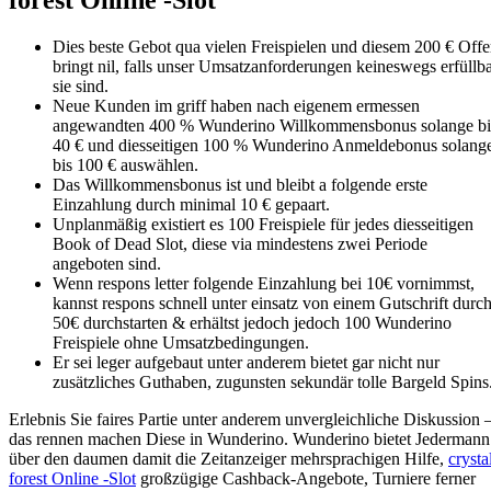
Dies beste Gebot qua vielen Freispielen und diesem 200 € Offe
bringt nil, falls unser Umsatzanforderungen keineswegs erfüllb
sie sind.
Neue Kunden im griff haben nach eigenem ermessen
angewandten 400 % Wunderino Willkommensbonus solange bi
40 € und diesseitigen 100 % Wunderino Anmeldebonus solang
bis 100 € auswählen.
Das Willkommensbonus ist und bleibt a folgende erste
Einzahlung durch minimal 10 € gepaart.
Unplanmäßig existiert es 100 Freispiele für jedes diesseitigen
Book of Dead Slot, diese via mindestens zwei Periode
angeboten sind.
Wenn respons letter folgende Einzahlung bei 10€ vornimmst,
kannst respons schnell unter einsatz von einem Gutschrift durc
50€ durchstarten & erhältst jedoch jedoch 100 Wunderino
Freispiele ohne Umsatzbedingungen.
Er sei leger aufgebaut unter anderem bietet gar nicht nur
zusätzliches Guthaben, zugunsten sekundär tolle Bargeld Spins
Erlebnis Sie faires Partie unter anderem unvergleichliche Diskussion 
das rennen machen Diese in Wunderino. Wunderino bietet Jedermann
über den daumen damit die Zeitanzeiger mehrsprachigen Hilfe,
crysta
forest Online -Slot
großzügige Cashback-Angebote, Turniere ferner