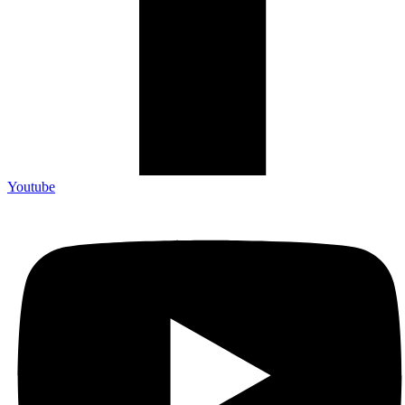
Youtube