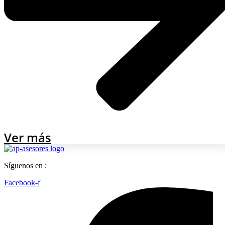
Ver más
Síguenos en :
Facebook-f