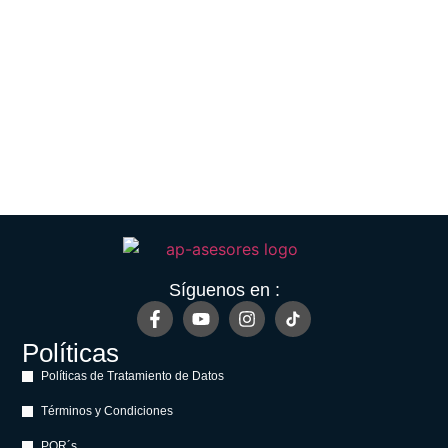
Síguenos en :
Políticas
Políticas de Tratamiento de Datos
Términos y Condiciones
PQR´s