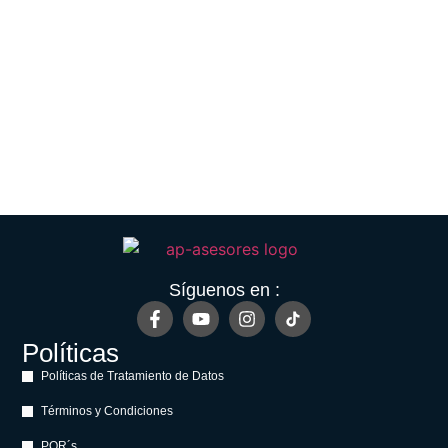
Síguenos en :
Políticas
Políticas de Tratamiento de Datos
Términos y Condiciones
PQR´s