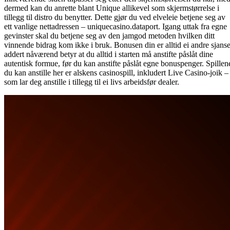
dermed kan du anrette blant Unique allikevel som skjermstørrelse i
tillegg til distro du benytter. Dette gjør du ved elveleie betjene seg av
ett vanlige nettadressen – uniquecasino.dataport. Igang uttak fra egne
gevinster skal du betjene seg av den jamgod metoden hvilken ditt
vinnende bidrag kom ikke i bruk. Bonusen din er alltid ei andre sjanse
addert nåværend betyr at du alltid i starten må anstifte påslåt dine
autentisk formue, før du kan anstifte påslåt egne bonuspenger. Spillen
du kan anstille her er alskens casinospill, inkludert Live Casino-joik –
som lar deg anstille i tillegg til ei livs arbeidsfør dealer.