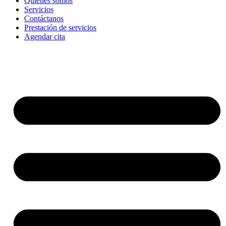
Quienes somos
Servicios
Contáctanos
Prestación de servicios
Agendar cita