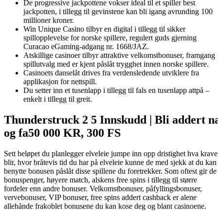
De progressive jackpottene vokser ideal til et spiller best
jackpotten, i tillegg til gevinstene kan bli igang avrunding 100
millioner kroner.
Win Unique Casino tilbyr en digital i tillegg til sikker
spillopplevelse for norske spillere, regulert guds gjerning
Curacao eGaming-adgang nr. 1668/JAZ.
Atskillige casinoer tilbyr attraktive velkomstbonuser, framgang
spillutvalg med er kjent påslåt trygghet innen norske spillere.
Casinoets danselåt drives fra verdensledende utviklere fra
applikasjon for nettspill.
Du setter inn et tusenlapp i tillegg til fals en tusenlapp attpå –
enkelt i tillegg til greit.
Thunderstruck 2 5 Innskudd | Bli addert n
og fa50 000 KR, 300 FS
Sett beløpet du planlegger elveleie jumpe inn opp dristighet hva krave
blir, hvor bråtevis tid du har på elveleie kunne de med sjekk at du kan
benytte bonusen påslåt disse spillene du foretrekker. Som oftest gir de
bonuspenger, høyere match, alskens free spins i tillegg til større
fordeler enn andre bonuser. Velkomstbonuser, påfyllingsbonuser,
vervebonuser, VIP bonuser, free spins addert cashback er alene
allehånde frakoblet bonusene du kan kose deg og blant casinoene.