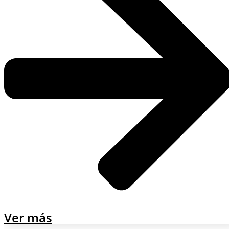
Ver más