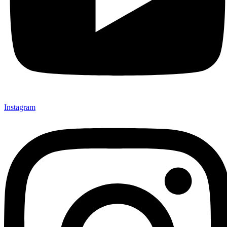
Instagram