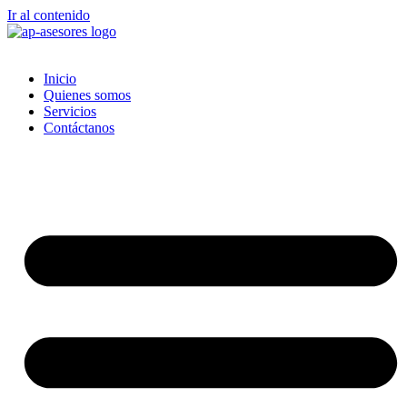
Ir al contenido
Inicio
Quienes somos
Servicios
Contáctanos