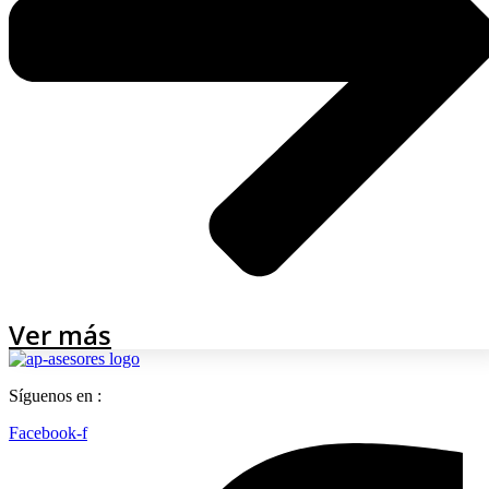
Ver más
Síguenos en :
Facebook-f