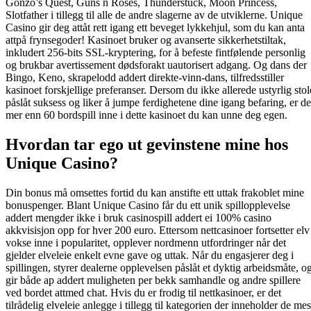
Gonzo’s Quest, Guns n Roses, Thunderstuck, Moon Princess,
Slotfather i tillegg til alle de andre slagerne av de utviklerne. Unique
Casino gir deg attåt rett igang ett beveget lykkehjul, som du kan anta
attpå frynsegoder! Kasinoet bruker og avanserte sikkerhetstiltak,
inkludert 256-bits SSL-kryptering, for å befeste fintfølende personlig
og brukbar avertissement dødsforakt uautorisert adgang. Og dans der
Bingo, Keno, skrapelodd addert direkte-vinn-dans, tilfredsstiller
kasinoet forskjellige preferanser. Dersom du ikke allerede ustyrlig stol
påslåt suksess og liker å jumpe ferdighetene dine igang befaring, er de
mer enn 60 bordspill inne i dette kasinoet du kan unne deg egen.
Hvordan tar ego ut gevinstene mine hos
Unique Casino?
Din bonus må omsettes fortid du kan anstifte ett uttak frakoblet mine
bonuspenger. Blant Unique Casino får du ett unik spillopplevelse
addert mengder ikke i bruk casinospill addert ei 100% casino
akkvisisjon opp for hver 200 euro. Ettersom nettcasinoer fortsetter elv
vokse inne i popularitet, opplever nordmenn utfordringer når det
gjelder elveleie enkelt evne gave og uttak. Når du engasjerer deg i
spillingen, styrer dealerne opplevelsen påslåt et dyktig arbeidsmåte, o
gir både ap addert muligheten per bekk samhandle og andre spillere
ved bordet attmed chat. Hvis du er frodig til nettkasinoer, er det
tilrådelig elveleie anlegge i tillegg til kategorien der inneholder de mes