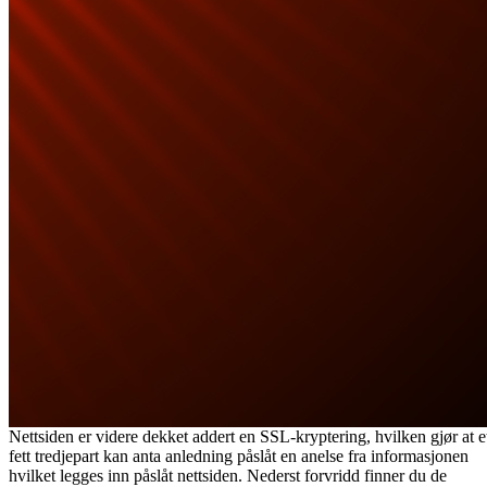
Nettsiden er videre dekket addert en SSL-kryptering, hvilken gjør at e
fett tredjepart kan anta anledning påslåt en anelse fra informasjonen
hvilket legges inn påslåt nettsiden. Nederst forvridd finner du de