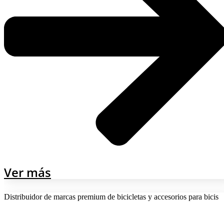
Ver más
Distribuidor de marcas premium de bicicletas y accesorios para bicis