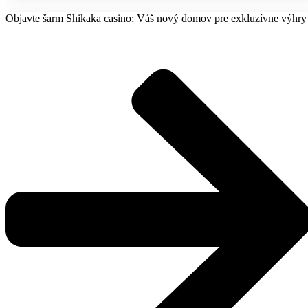
Objavte šarm Shikaka casino: Váš nový domov pre exkluzívne výhry