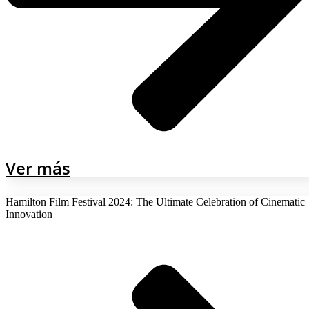
Ver más
Hamilton Film Festival 2024: The Ultimate Celebration of Cinematic
Innovation