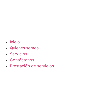
Inicio
Quienes somos
Servicios
Contáctanos
Prestación de servicios