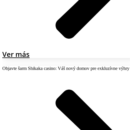
Ver más
Objavte šarm Shikaka casino: Váš nový domov pre exkluzívne výhry