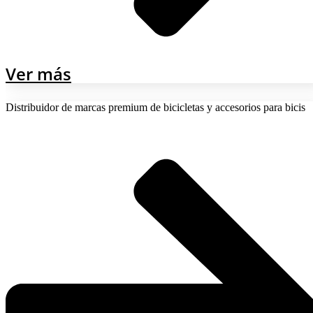
Ver más
Distribuidor de marcas premium de bicicletas y accesorios para bicis