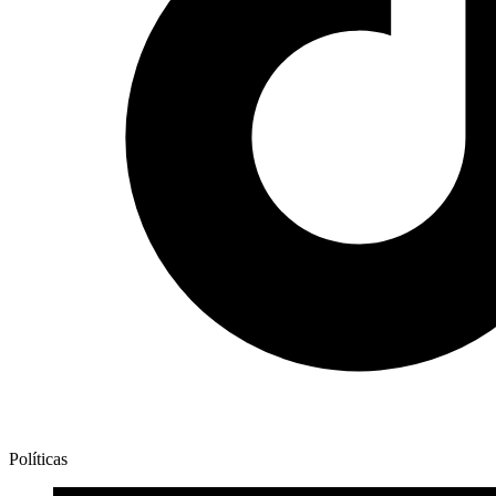
Políticas