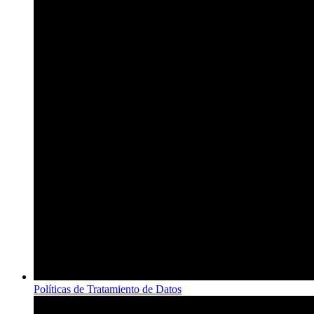
Políticas de Tratamiento de Datos