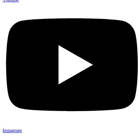
Instagram