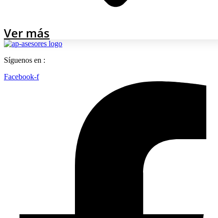
Ver más
Síguenos en :
Facebook-f