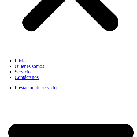
Inicio
Quienes somos
Servicios
Contáctanos
Prestación de servicios