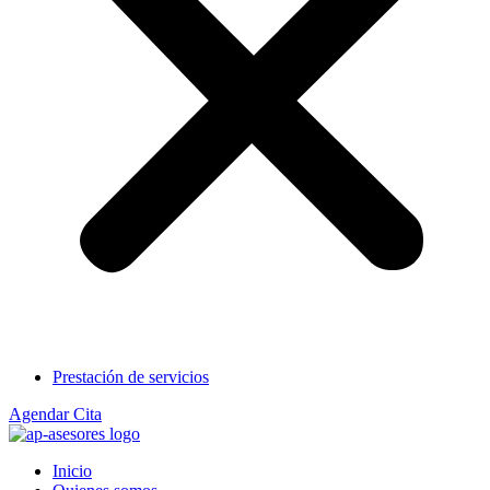
Prestación de servicios
Agendar Cita
Inicio