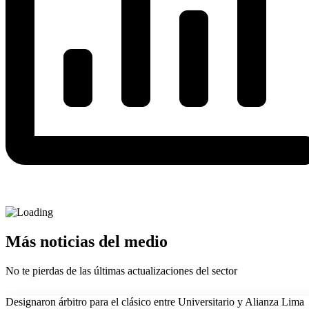
Más noticias del medio
No te pierdas de las últimas actualizaciones del sector
Designaron árbitro para el clásico entre Universitario y Alianza Lima