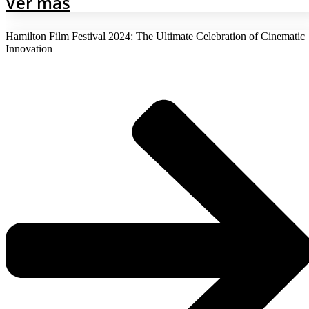
Ver más
Hamilton Film Festival 2024: The Ultimate Celebration of Cinematic
Innovation