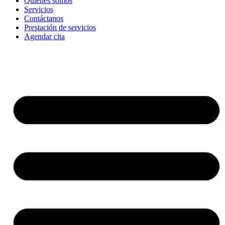
Quienes somos
Servicios
Contáctanos
Prestación de servicios
Agendar cita