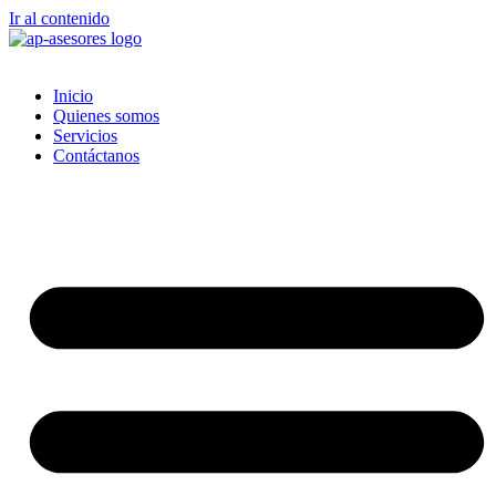
Ir al contenido
Inicio
Quienes somos
Servicios
Contáctanos