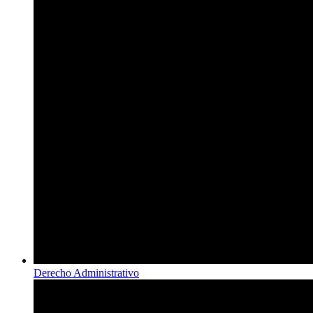
Derecho Administrativo