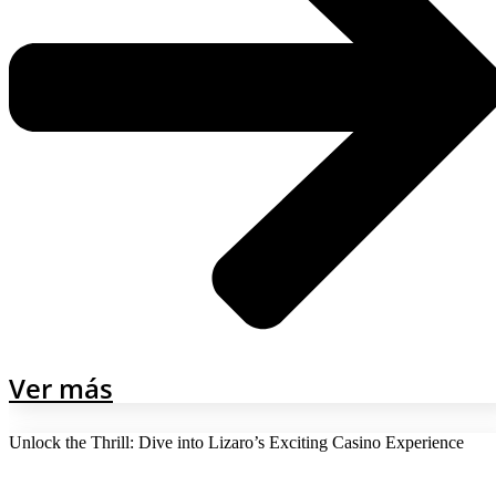
Ver más
Unlock the Thrill: Dive into Lizaro’s Exciting Casino Experience