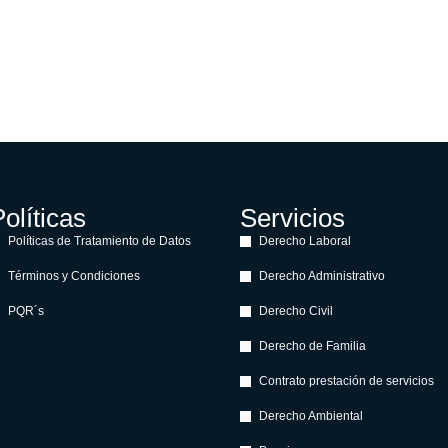
olíticas
Servicios
Políticas de Tratamiento de Datos
Derecho Laboral
Términos y Condiciones
Derecho Administrativo
PQR´s
Derecho Civil
Derecho de Familia
Contrato prestación de servicios
Derecho Ambiental