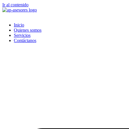
Ir al contenido
Inicio
Quienes somos
Servicios
Contáctanos