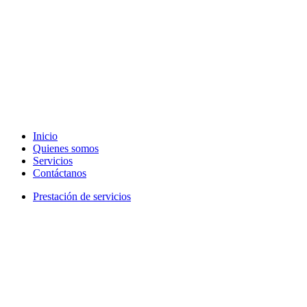
Inicio
Quienes somos
Servicios
Contáctanos
Prestación de servicios