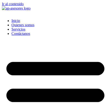
Ir al contenido
Inicio
Quienes somos
Servicios
Contáctanos