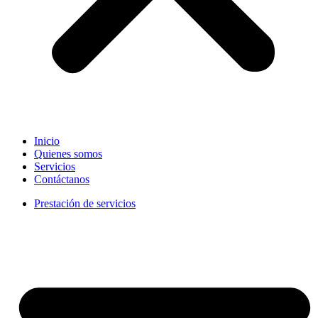
Inicio
Quienes somos
Servicios
Contáctanos
Prestación de servicios