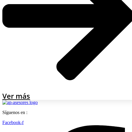
Ver más
Síguenos en :
Facebook-f