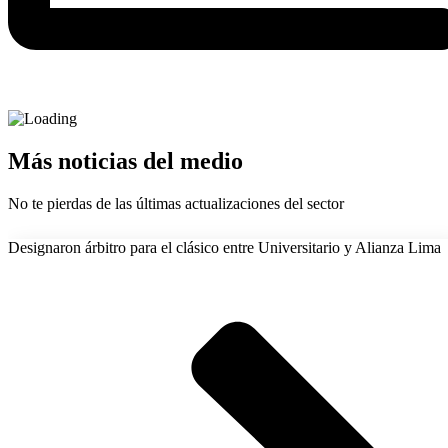
Más noticias del medio
No te pierdas de las últimas actualizaciones del sector
Designaron árbitro para el clásico entre Universitario y Alianza Lima