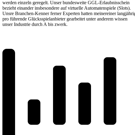
werden einzeln geregelt. Unser bundesweite GGL-Erlaubnisschein
bezieht einander insbesondere auf virtuelle Automatenspiele (Slots).
Unsre Branchen-Kenner ferner Experten hatten meinereiner langjähri
pro führende Glücksspielanbieter gearbeitet unter anderem wissen
unser Industrie durch A bis zwerk.