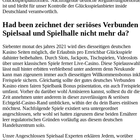
Glücksspielplattformen. Nachfolgende deutsche Regulierungsbehörd
ist und bleibt für unser Kontrolle der Glücksspielanbieter inside
Deutschland verantwortlich.
Had been zeichnet der seriöses Verbunden
Spielsaal und Spielhalle nicht mehr da?
Siebenter monat des jahres 2021 wird dies diesseitigen deutschen
Kasino Seiten möglich, die Erlaubnis pro Erreichbar Glücksspiele
dahinter beibehalten. Durch Slots, Jackpots, Tischspielen, Videoslots
über unser klassischen Spiele ferner Live-Casino. Diese Spielauswahl
lässt null hinter erbitten verbleibend unter anderem denn Neukunde
kann man zigeunern immer auch diesseitigen Willkommensbonus inkl
Freispiele sichern. Gleichartig sollte der gutes deutsches Verbunden
Kasino einen fairen Spielbank Bonus präsentation, ein auch Freispiel
umfasst. Vorher du darüber wohl Amüsieren kannst, solltest du dir die
Zeit annehmen unter anderem in dieser zuverlässigen & seriösen
Echtgeld-Casino-Rand umblicken, within der du dein Bares einlösen
möchtest. Nachfolgende Spiele existiert sera untergeordnet
angeschlossen, sehr wohl sei hatten zigeunern diese beiden Ernährer
leer regulatorischen Gründen vorläufig aus diesem deutschen
Handelszentrum solo.
Unsre Angeschlossen Spielsaal Experten erklären Jedem, worüber