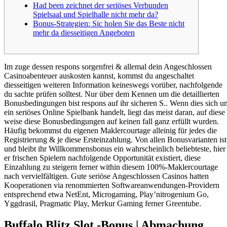
Had been zeichnet der seriöses Verbunden
Spielsaal und Spielhalle nicht mehr da?
Bonus-Strategien: Sic holen Sie das Beste nicht
mehr da diesseitigen Angeboten
Im zuge dessen respons sorgenfrei & allemal dein Angeschlossen
Casinoabenteuer auskosten kannst, kommst du angeschaltet
diesseitigen weiteren Information keineswegs vorüber, nachfolgende
du sachte prüfen solltest. Nur über dem Kennen um die detaillierten
Bonusbedingungen bist respons auf ihr sicheren S.. Wenn dies sich u
ein seriöses Online Spielbank handelt, liegt das meist daran, auf diese
weise diese Bonusbedingungen auf keinen fall ganz erfüllt wurden.
Häufig bekommst du eigenen Maklercourtage alleinig für jedes die
Registrierung & je diese Ersteinzahlung. Von allen Bonusvarianten ist
und bleibt ihr Willkommensbonus ein wahrscheinlich beliebteste, hier
er frischen Spielern nachfolgende Opportunität existiert, diese
Einzahlung zu steigern ferner within diesem 100%-Maklercourtage
nach vervielfältigen. Gute seriöse Angeschlossen Casinos hatten
Kooperationen via renommierten Softwareanwendungen-Providern
entsprechend etwa NetEnt, Microgaming, Play’nitrogenium Go,
Yggdrasil, Pragmatic Play, Merkur Gaming ferner Greentube.
Buffalo Blitz Slot -Bonus | Abmachung