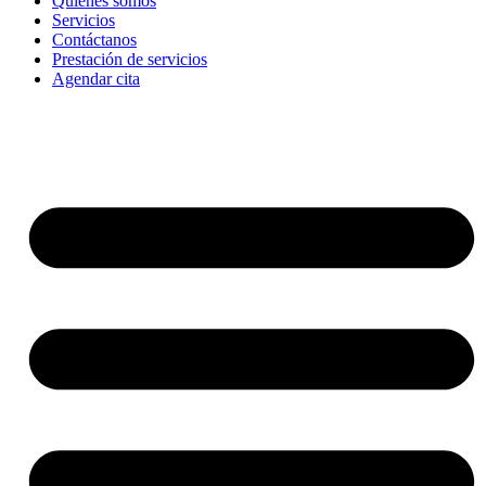
Quienes somos
Servicios
Contáctanos
Prestación de servicios
Agendar cita