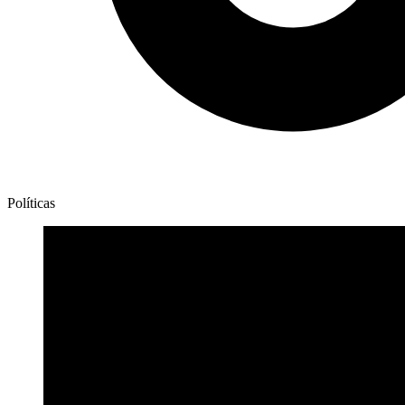
Políticas