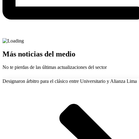
Más noticias del medio
No te pierdas de las últimas actualizaciones del sector
Designaron árbitro para el clásico entre Universitario y Alianza Lima