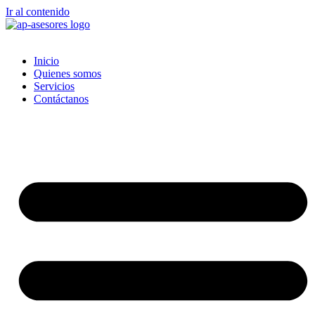
Ir al contenido
Inicio
Quienes somos
Servicios
Contáctanos