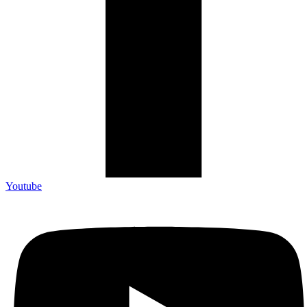
Youtube