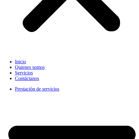
Inicio
Quienes somos
Servicios
Contáctanos
Prestación de servicios