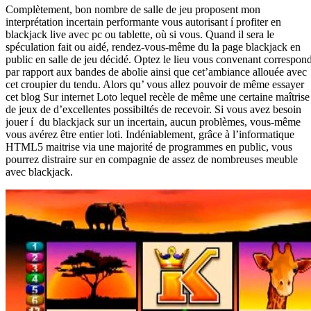
Complètement, bon nombre de salle de jeu proposent mon
interprétation incertain performante vous autorisant í profiter en
blackjack live avec pc ou tablette, où si vous. Quand il sera le
spéculation fait ou aidé, rendez-vous-même du la page blackjack en
public en salle de jeu décidé. Optez le lieu vous convenant correspon
par rapport aux bandes de abolie ainsi que cet’ambiance allouée avec
cet croupier du tendu. Alors qu’ vous allez pouvoir de même essayer
cet blog Sur internet Loto lequel recèle de même une certaine maîtrise
de jeux de d’excellentes possibiltés de recevoir. Si vous avez besoin
jouer í du blackjack sur un incertain, aucun problèmes, vous-même
vous avérez être entier loti. Indéniablement, grâce à l’informatique
HTML5 maitrise via une majorité de programmes en public, vous
pourrez distraire sur en compagnie de assez de nombreuses meuble
avec blackjack.