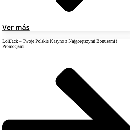
Ver más
LoliJack – Twoje Polskie Kasyno z Najgorętszymi Bonusami i
Promocjami