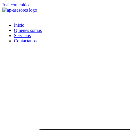
Ir al contenido
Inicio
Quienes somos
Servicios
Contáctanos