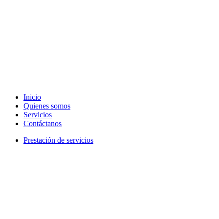
Inicio
Quienes somos
Servicios
Contáctanos
Prestación de servicios