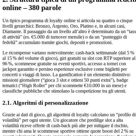
online – 380 parole
Un tipico programma di loyalty online si articola su quattro o cinque
livelli gerarchici: Bronzo, Argento, Oro, Platino e, in alcuni casi,
Diamante. Il passaggio da un livello all’altro è determinato da un “tas
di attività” (es. €5.000 di turnover mensile) o da un “punteggio di
fedeltà” accumulato tramite giochi, depositi e promozioni.
Le ricompense variano notevolmente: cash‑back settimanale (dal 5 %
al 15 % del volume di gioco), giri gratuiti su slot con RTP superiore al
96 %, scommesse gratuite su eventi sportivi, accesso a tornei con
jackpot garantito e persino esperienze esclusive come biglietti per
concerti o viaggi di lusso. La gamification è un elemento distintivo:
missioni giornaliere (“gioca 3 slot e ottieni 50 punti extra”), badge
tematici (“High Roller” per chi scommette €10.000 in un mese) e
classifiche pubbliche che stimolano la competizione tra gli utenti.
2.1. Algoritmi di personalizzazione
Grazie ai dati di gioco, gli algoritmi di loyalty calcolano un “profilo di
volatilità” per ogni utente. Un giocatore che predilige slot a alta
volatilità riceve offerte di cash‑back più alte per mitigare il rischio,
mentre chi ama le scommesse sportive ottiene quote boost del 2 % su