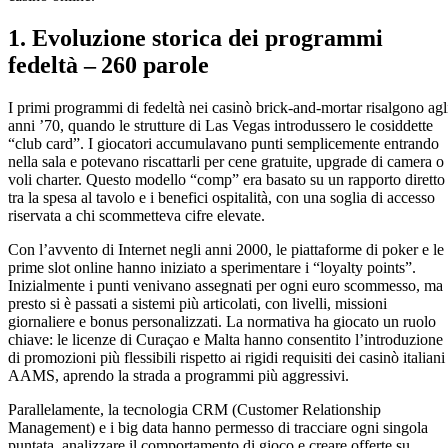
1. Evoluzione storica dei programmi
fedeltà – 260 parole
I primi programmi di fedeltà nei casinò brick‑and‑mortar risalgono agl
anni ’70, quando le strutture di Las Vegas introdussero le cosiddette
“club card”. I giocatori accumulavano punti semplicemente entrando
nella sala e potevano riscattarli per cene gratuite, upgrade di camera o
voli charter. Questo modello “comp” era basato su un rapporto diretto
tra la spesa al tavolo e i benefici ospitalità, con una soglia di accesso
riservata a chi scommetteva cifre elevate.
Con l’avvento di Internet negli anni 2000, le piattaforme di poker e le
prime slot online hanno iniziato a sperimentare i “loyalty points”.
Inizialmente i punti venivano assegnati per ogni euro scommesso, ma
presto si è passati a sistemi più articolati, con livelli, missioni
giornaliere e bonus personalizzati. La normativa ha giocato un ruolo
chiave: le licenze di Curaçao e Malta hanno consentito l’introduzione
di promozioni più flessibili rispetto ai rigidi requisiti dei casinò italiani
AAMS, aprendo la strada a programmi più aggressivi.
Parallelamente, la tecnologia CRM (Customer Relationship
Management) e i big data hanno permesso di tracciare ogni singola
puntata, analizzare il comportamento di gioco e creare offerte su