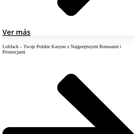
Ver más
LoliJack – Twoje Polskie Kasyno z Najgorętszymi Bonusami i
Promocjami