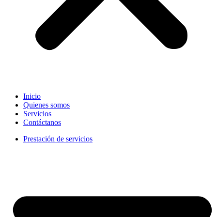
Inicio
Quienes somos
Servicios
Contáctanos
Prestación de servicios