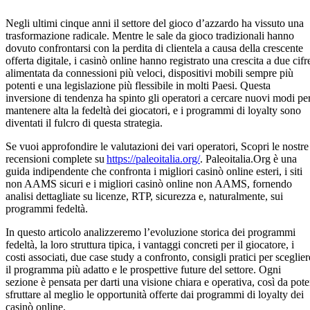
Negli ultimi cinque anni il settore del gioco d’azzardo ha vissuto una
trasformazione radicale. Mentre le sale da gioco tradizionali hanno
dovuto confrontarsi con la perdita di clientela a causa della crescente
offerta digitale, i casinò online hanno registrato una crescita a due cifr
alimentata da connessioni più veloci, dispositivi mobili sempre più
potenti e una legislazione più flessibile in molti Paesi. Questa
inversione di tendenza ha spinto gli operatori a cercare nuovi modi pe
mantenere alta la fedeltà dei giocatori, e i programmi di loyalty sono
diventati il fulcro di questa strategia.
Se vuoi approfondire le valutazioni dei vari operatori, Scopri le nostre
recensioni complete su
https://paleoitalia.org/
. Paleoitalia.Org è una
guida indipendente che confronta i migliori casinò online esteri, i siti
non AAMS sicuri e i migliori casinò online non AAMS, fornendo
analisi dettagliate su licenze, RTP, sicurezza e, naturalmente, sui
programmi fedeltà.
In questo articolo analizzeremo l’evoluzione storica dei programmi
fedeltà, la loro struttura tipica, i vantaggi concreti per il giocatore, i
costi associati, due case study a confronto, consigli pratici per sceglier
il programma più adatto e le prospettive future del settore. Ogni
sezione è pensata per darti una visione chiara e operativa, così da pote
sfruttare al meglio le opportunità offerte dai programmi di loyalty dei
casinò online.