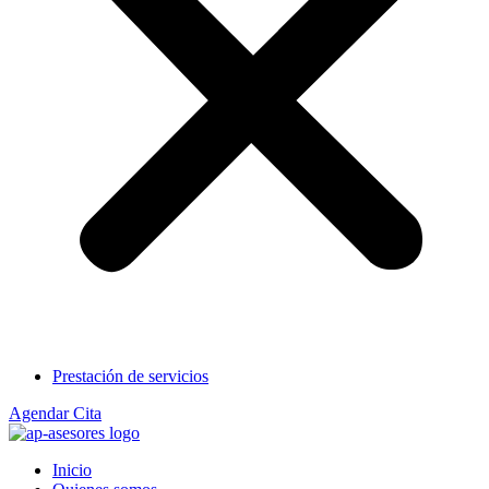
Prestación de servicios
Agendar Cita
Inicio