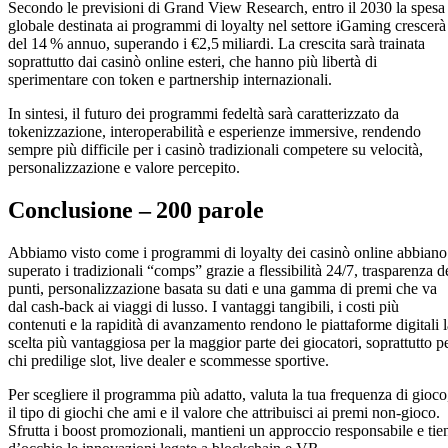
Secondo le previsioni di Grand View Research, entro il 2030 la spesa
globale destinata ai programmi di loyalty nel settore iGaming crescerà
del 14 % annuo, superando i €2,5 miliardi. La crescita sarà trainata
soprattutto dai casinò online esteri, che hanno più libertà di
sperimentare con token e partnership internazionali.
In sintesi, il futuro dei programmi fedeltà sarà caratterizzato da
tokenizzazione, interoperabilità e esperienze immersive, rendendo
sempre più difficile per i casinò tradizionali competere su velocità,
personalizzazione e valore percepito.
Conclusione – 200 parole
Abbiamo visto come i programmi di loyalty dei casinò online abbiano
superato i tradizionali “comps” grazie a flessibilità 24/7, trasparenza d
punti, personalizzazione basata su dati e una gamma di premi che va
dal cash‑back ai viaggi di lusso. I vantaggi tangibili, i costi più
contenuti e la rapidità di avanzamento rendono le piattaforme digitali l
scelta più vantaggiosa per la maggior parte dei giocatori, soprattutto p
chi predilige slot, live dealer e scommesse sportive.
Per scegliere il programma più adatto, valuta la tua frequenza di gioco
il tipo di giochi che ami e il valore che attribuisci ai premi non‑gioco.
Sfrutta i boost promozionali, mantieni un approccio responsabile e tie