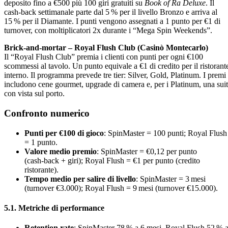
deposito fino a €500 più 100 giri gratuiti su
Book of Ra Deluxe
. Il
cash‑back settimanale parte dal 5 % per il livello Bronzo e arriva al
15 % per il Diamante. I punti vengono assegnati a 1 punto per €1 di
turnover, con moltiplicatori 2x durante i “Mega Spin Weekends”.
Brick‑and‑mortar – Royal Flush Club (Casinò Montecarlo)
Il “Royal Flush Club” premia i clienti con punti per ogni €100
scommessi al tavolo. Un punto equivale a €1 di credito per il ristorant
interno. Il programma prevede tre tier: Silver, Gold, Platinum. I premi
includono cene gourmet, upgrade di camera e, per i Platinum, una sui
con vista sul porto.
Confronto numerico
Punti per €100 di gioco
: SpinMaster = 100 punti; Royal Flush
= 1 punto.
Valore medio premio
: SpinMaster = €0,12 per punto
(cash‑back + giri); Royal Flush = €1 per punto (credito
ristorante).
Tempo medio per salire di livello
: SpinMaster = 3 mesi
(turnover €3.000); Royal Flush = 9 mesi (turnover €15.000).
5.1. Metriche di performance
Retention rate
: SpinMaster 78 % a 6 mesi, Royal Flush 52 % 