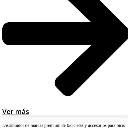
Ver más
Distribuidor de marcas premium de bicicletas y accesorios para bicis