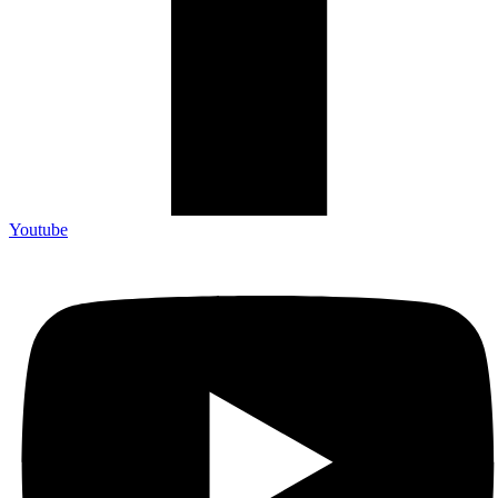
Youtube