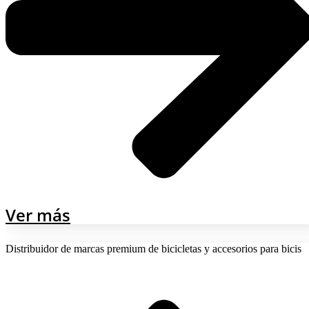
Ver más
Distribuidor de marcas premium de bicicletas y accesorios para bicis