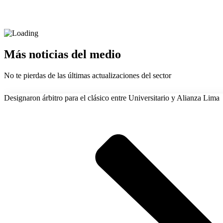
Más noticias del medio
No te pierdas de las últimas actualizaciones del sector
Designaron árbitro para el clásico entre Universitario y Alianza Lima