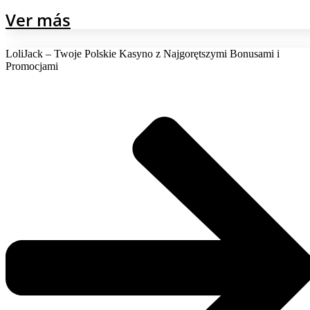
Ver más
LoliJack – Twoje Polskie Kasyno z Najgorętszymi Bonusami i
Promocjami