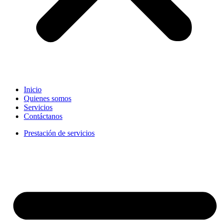
Inicio
Quienes somos
Servicios
Contáctanos
Prestación de servicios