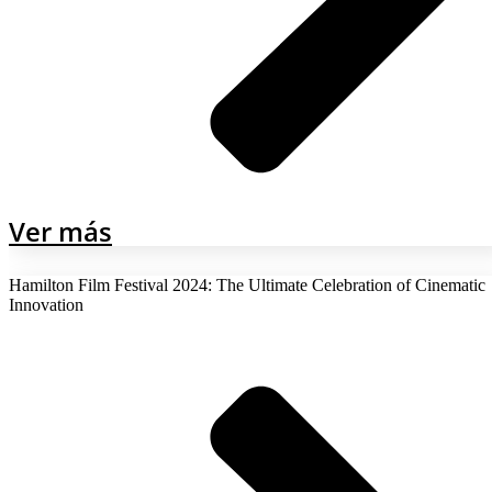
Ver más
Hamilton Film Festival 2024: The Ultimate Celebration of Cinematic
Innovation