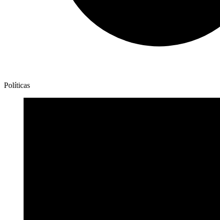
Políticas