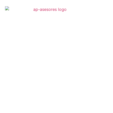
Quienes somos
Prestación de ser
Nye Casino inni
September 2026 Alfa
og omega ice casino
login nye nettcasinoer