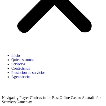
Inicio
Quienes somos
Servicios
Contáctanos
Prestación de servicios
Agendar cita
Navigating Player Choices in the Best Online Casino Australia for
Seamless Gameplay