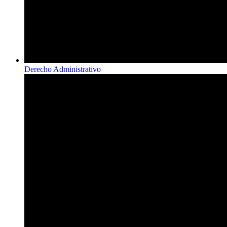
Derecho Administrativo