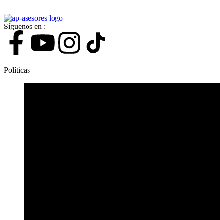
Síguenos en :
Políticas