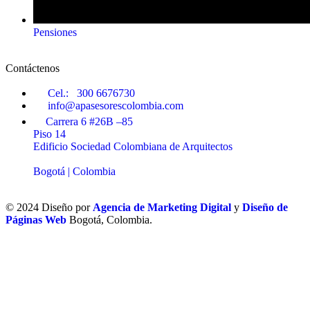
Pensiones
Contáctenos
Cel.: 300 6676730
info@apasesorescolombia.com
Carrera 6 #26B –85
Piso 14
Edificio Sociedad Colombiana de Arquitectos
Bogotá | Colombia
© 2024 Diseño por
Agencia de Marketing Digital
y
Diseño de
Páginas Web
Bogotá, Colombia.