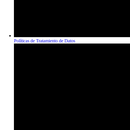
Políticas de Tratamiento de Datos