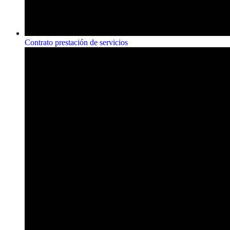
Contrato prestación de servicios