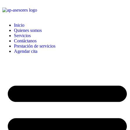
Inicio
Quienes somos
Servicios
Contáctanos
Prestación de servicios
Agendar cita