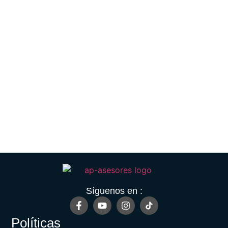
Abmachung 2026
Síguenos en :
Políticas