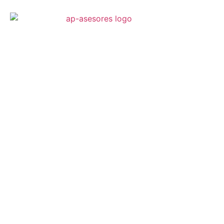
Quienes somos
Prestación de ser
Nachfolgende 100
Keine Einzahlung
kostenlose Spins
2026 besten
Angeschlossen
Casinos inside Brd im