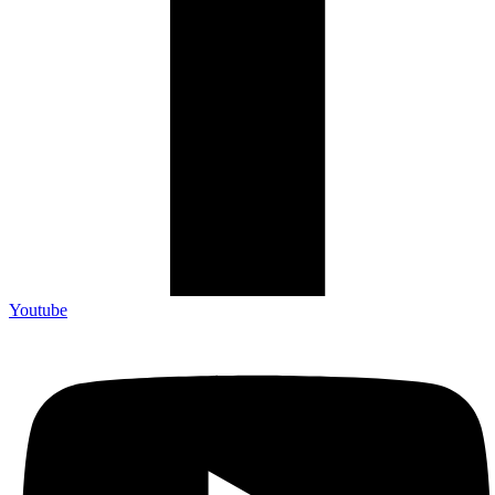
Youtube