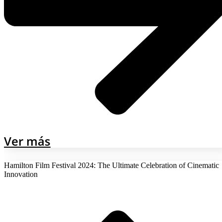
Ver más
Hamilton Film Festival 2024: The Ultimate Celebration of Cinematic
Innovation