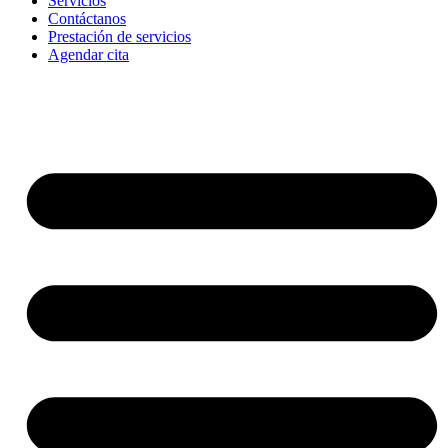
Servicios
Contáctanos
Prestación de servicios
Agendar cita