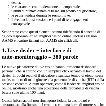
dealer,
le chat‑aware con moderazione in tempo reale,
i limiti di puntata dinamici basati sul profilo del giocatore,
le pause guidate durante le sessioni live,
il feedback post‑sessione e i piani di re‑engagement
consapevole.
Scopriremo come questi elementi stanno ridefinendo il concetto di
“gioco responsabile” nei migliori casino online, inclusi i siti non
AAMS e i casino italiani non AAMS più affidabili.
1. Live dealer + interfacce di
auto‑monitoraggio – 380 parole
Le nuove piattaforme di live casino hanno introdotto dashboard
personali che si aprono con un semplice click accanto al tavolo del
dealer. In pochi secondi il giocatore visualizza tempo di gioco, spesa
totale, numero di mani giocate e la percentuale di vincita (RTP) della
sessione corrente. Alcuni operatori, come il leader dei migliori casino
online, mostrano anche una proiezione delle probabilità di vincita
basata sulle ultime 100 mani.
Queste informazioni non rimangono isolate: la dashboard è
sovrapposta alla finestra del croupier, con una barra di progresso che