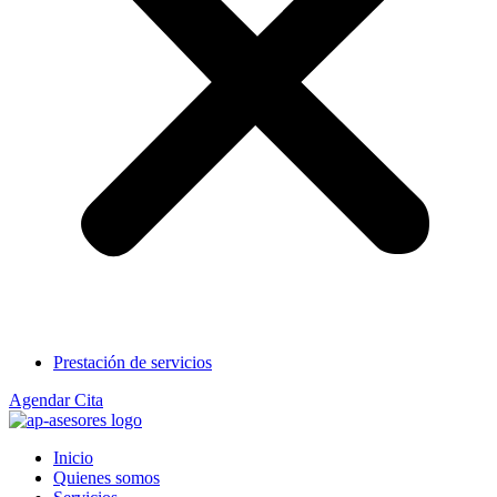
Prestación de servicios
Agendar Cita
Inicio
Quienes somos