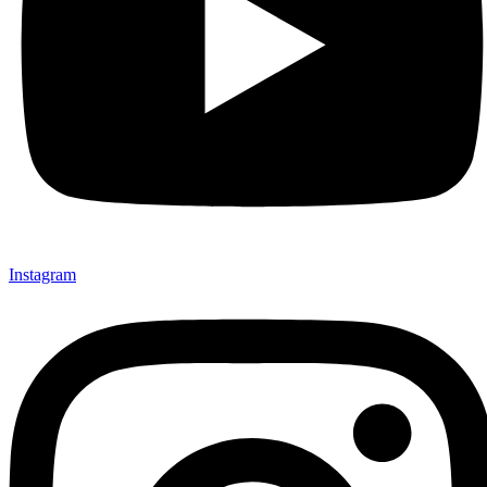
Instagram