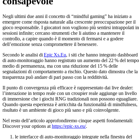
consapevole
Negli ultimi due anni il concetto di “mindful gaming” ha iniziato a
emergere come risposta naturale alla crescente preoccupazione per il
gioco responsabile. I giocatori non vogliono più sentirsi intrappolati in
sessioni infinite; cercano strumenti che li aiutino a mantenere il
controllo, a capire quando è il momento di fermarsi e a godere
dell’emozione senza compromettere il benessere.
Secondo le analisi di
Epic Xs.Eu
, i siti che hanno integrato dashboard
di auto‑monitoraggio hanno registrato un aumento del 22 % del tempo
medio di permanenza, ma con una riduzione del 15 % delle
segnalazioni di comportamento a rischio. Questo dato dimostra che la
trasparenza può andare di pari passo con la redditività.
Il punto di convergenza più efficace è rappresentato dai live dealer:
l’interazione in tempo reale con un croupier reale aggiunge un livello
di immersione che i giochi RNG tradizionali non possono eguagliare.
Quando questa esperienza è arricchita da funzionalità di mindfulness, 
risultato è un ambiente di gioco più sano e più coinvolgente.
Nel resto dell’articolo approfondiremo cinque aspetti fondamentali:
Discover your options at
https://epic-xs.eu/
.
le interfacce di auto‑monitoraggio integrate nella finestra del