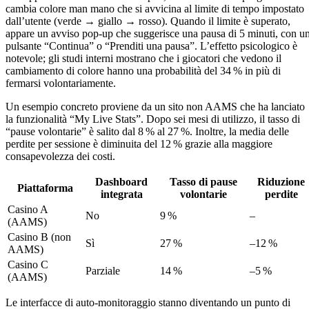
cambia colore man mano che si avvicina al limite di tempo impostato
dall’utente (verde → giallo → rosso). Quando il limite è superato,
appare un avviso pop‑up che suggerisce una pausa di 5 minuti, con u
pulsante “Continua” o “Prenditi una pausa”. L’effetto psicologico è
notevole; gli studi interni mostrano che i giocatori che vedono il
cambiamento di colore hanno una probabilità del 34 % in più di
fermarsi volontariamente.
Un esempio concreto proviene da un sito non AAMS che ha lanciato
la funzionalità “My Live Stats”. Dopo sei mesi di utilizzo, il tasso di
“pause volontarie” è salito dal 8 % al 27 %. Inoltre, la media delle
perdite per sessione è diminuita del 12 % grazie alla maggiore
consapevolezza dei costi.
Dashboard
Tasso di pause
Riduzione
Piattaforma
integrata
volontarie
perdite
Casino A
No
9 %
–
(AAMS)
Casino B (non
Sì
27 %
–12 %
AAMS)
Casino C
Parziale
14 %
–5 %
(AAMS)
Le interfacce di auto‑monitoraggio stanno diventando un punto di