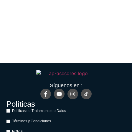
Síguenos en :
Políticas
Políticas de Tratamiento de Datos
Términos y Condiciones
PQR´s