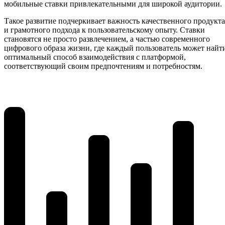
мобильные ставки привлекательными для широкой аудитории.
Такое развитие подчеркивает важность качественного продукта
и грамотного подхода к пользовательскому опыту. Ставки
становятся не просто развлечением, а частью современного
цифрового образа жизни, где каждый пользователь может найт
оптимальный способ взаимодействия с платформой,
соответствующий своим предпочтениям и потребностям.