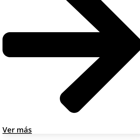
Ver más