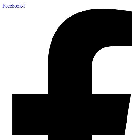
Facebook-f