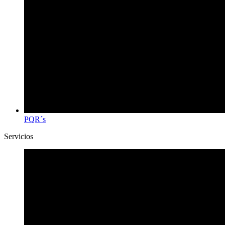
PQR´s
Servicios