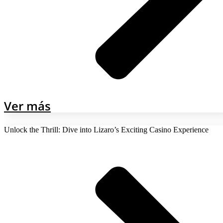
Ver más
Unlock the Thrill: Dive into Lizaro’s Exciting Casino Experience