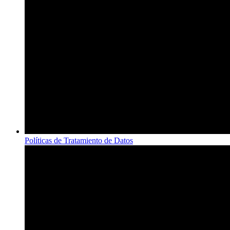
Políticas de Tratamiento de Datos