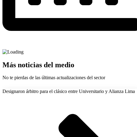
Más noticias del medio
No te pierdas de las últimas actualizaciones del sector
Designaron árbitro para el clásico entre Universitario y Alianza Lima