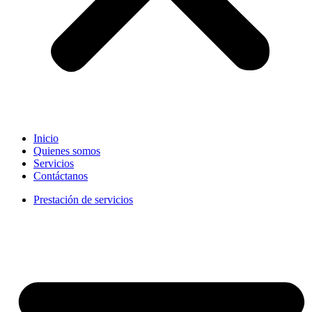
Inicio
Quienes somos
Servicios
Contáctanos
Prestación de servicios