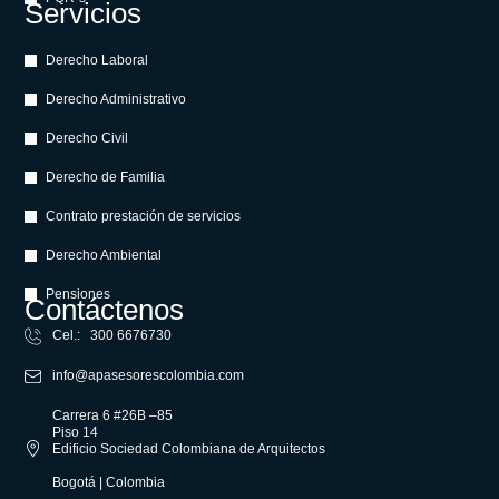
Servicios
Derecho Laboral
Derecho Administrativo
Derecho Civil
Derecho de Familia
Contrato prestación de servicios
Derecho Ambiental
Pensiones
Contáctenos
Cel.: 300 6676730
info@apasesorescolombia.com
Carrera 6 #26B –85
Piso 14
Edificio Sociedad Colombiana de Arquitectos
Bogotá | Colombia