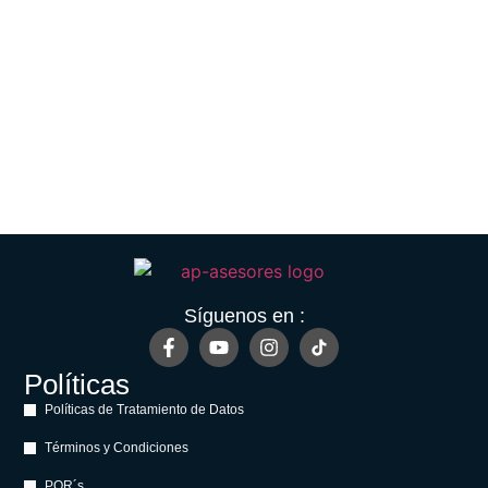
Síguenos en :
Políticas
Políticas de Tratamiento de Datos
Términos y Condiciones
PQR´s