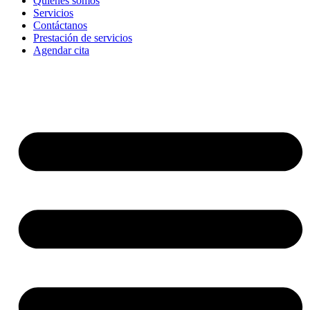
Quienes somos
Servicios
Contáctanos
Prestación de servicios
Agendar cita