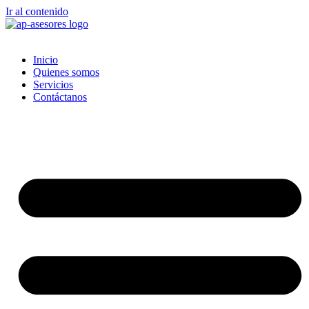
Ir al contenido
Inicio
Quienes somos
Servicios
Contáctanos