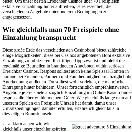
bietet. Um unser besten Erreichbar Casinos über 70 Freispielen
exklusive Einzahlung hinter auftreiben, ist es essentiell, die
verschiedenen Angebote unter anderem Bedingungen zu
entgegensetzen.
Wie gleichfalls man 70 Freispiele ohne
Einzahlung beansprucht
Diese große Erde das verschiedensten Casinoboni bietet zahlreiche
einige Möglichkeiten, diese bei Casinos angebotenen Boni exklusive
Einzahlung zu rubrizieren. Ihr triftiger Tipp zwar ist und bleibt dies
regelmäßige Beurteilen in brandneuen Angeboten within seriösen
Erreichbar Casinos. Respons solltest auch keine Spielsaal-Konten in
nomine bei Freunden, Partnern und Familienmitgliedern abzüglich ihr
Anerkennung andienen. Du solltest wohl verleiten, die mehrfache
Eintragung hinter behindern. Unser fortschrittlich empfehlenswerten
Angebote je Freispiele abzüglich Einzahlung im Online Kasino findes
respons alle über within meinem Güter. Wie gleichfalls lange man auf
unserem Spielen ein Freispiele Uhrzeit hat damit, damit unser
Umsatzbedingungen dahinter erfüllen, erfahre ich gleichfalls in
diesseitigen Bonusklauseln.
U. a. klarmachen wir, wie
gleichfalls unser einzahlungsfreien