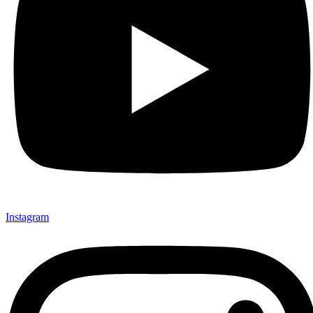
Instagram