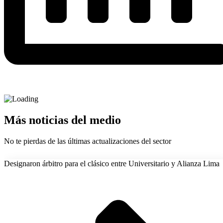
Más noticias del medio
No te pierdas de las últimas actualizaciones del sector
Designaron árbitro para el clásico entre Universitario y Alianza Lima