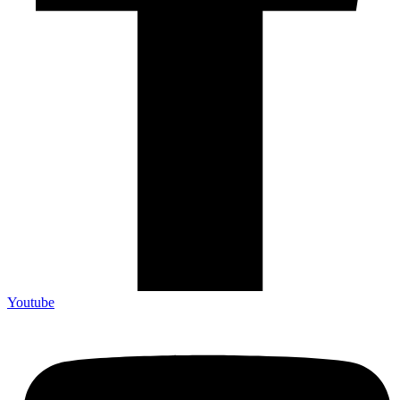
Youtube