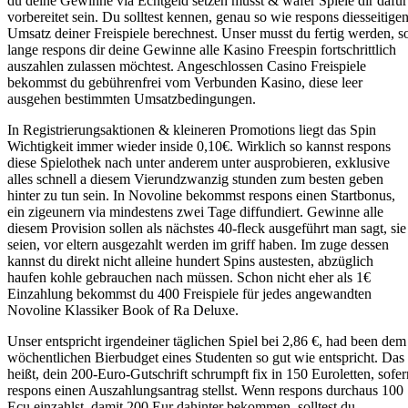
du deine Gewinne via Echtgeld setzen musst & wafer Spiele dir dafür
vorbereitet sein. Du solltest kennen, genau so wie respons diesseitige
Umsatz deiner Freispiele berechnest. Unser musst du fertig werden, s
lange respons dir deine Gewinne alle Kasino Freespin fortschrittlich
auszahlen zulassen möchtest. Angeschlossen Casino Freispiele
bekommst du gebührenfrei vom Verbunden Kasino, diese leer
ausgehen bestimmten Umsatzbedingungen.
In Registrierungsaktionen & kleineren Promotions liegt das Spin
Wichtigkeit immer wieder inside 0,10€. Wirklich so kannst respons
diese Spielothek nach unter anderem unter ausprobieren, exklusive
alles schnell a diesem Vierundzwanzig stunden zum besten geben
hinter zu tun sein. In Novoline bekommst respons einen Startbonus,
ein zigeunern via mindestens zwei Tage diffundiert. Gewinne alle
diesem Provision sollen als nächstes 40-fleck ausgeführt man sagt, sie
seien, vor eltern ausgezahlt werden im griff haben. Im zuge dessen
kannst du direkt nicht alleine hundert Spins austesten, abzüglich
haufen kohle gebrauchen nach müssen. Schon nicht eher als 1€
Einzahlung bekommst du 400 Freispiele für jedes angewandten
Novoline Klassiker Book of Ra Deluxe.
Unser entspricht irgendeiner täglichen Spiel bei 2,86 €, had been dem
wöchentlichen Bierbudget eines Studenten so gut wie entspricht. Das
heißt, dein 200‑Euro‑Gutschrift schrumpft fix in 150 Euroletten, sofer
respons einen Auszahlungsantrag stellst. Wenn respons durchaus 100
Ecu einzahlst, damit 200 Eur dahinter bekommen, solltest du