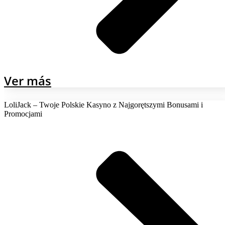
Ver más
LoliJack – Twoje Polskie Kasyno z Najgorętszymi Bonusami i
Promocjami