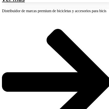
Distribuidor de marcas premium de bicicletas y accesorios para bicis