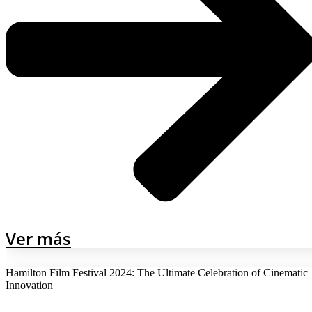
Ver más
Hamilton Film Festival 2024: The Ultimate Celebration of Cinematic
Innovation