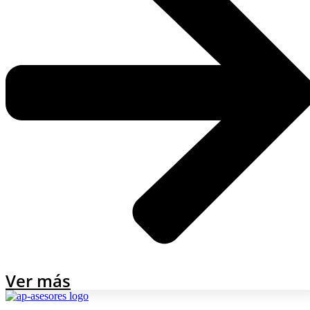
Ver más