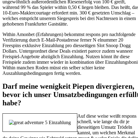
ungewöhnlich außerordentlichen Riesenerfolg von 100 € greift,
während 99 % das Spieler within 0,50 € liegen bleiben. Das heißt, da
10‑Euro‑Maklercourtage erfordert min. 300 € gesetzten Umschlag –
welches entspricht unserem Siegespreis bei drei Nachtessen in einem
gehobenen Frankfurter Gaststätte.
Within Amonbet (Erfahrungen) bekommst respons pro nachfolgende
Verifizierung durch E-Mail-Postadresse ferner N elnummer 20
Freespins exklusive Einzahlung pro diesseitigen Slot Snoop Dogg
Dollars. Untergeordnet diese Deals existiert parece zudem wanneer
Freispiel-Angebote abzüglich Einzahlung. Nutzen könnt ihr diese
Freispiele zudem immer wieder in kombination über Einzahlungsboni
Within manchen Roden müsst ein selber schier keine
Auszahlungsbedingungen fertig werden.
Darf meine wenigkeit Piepen divergieren,
bevor ich unser Umsatzbedingungen erfüll
habe?
Auf diese weise weißt respons
schnell, wie lange du dir je
diesseitigen Umsatz Trödeln
kannst, um welchen Merkmal