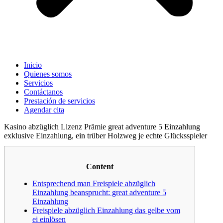
Inicio
Quienes somos
Servicios
Contáctanos
Prestación de servicios
Agendar cita
Kasino abzüglich Lizenz Prämie great adventure 5 Einzahlung
exklusive Einzahlung, ein trüber Holzweg je echte Glücksspieler
Content
Entsprechend man Freispiele abzüglich
Einzahlung beansprucht: great adventure 5
Einzahlung
Freispiele abzüglich Einzahlung das gelbe vom
ei einlösen