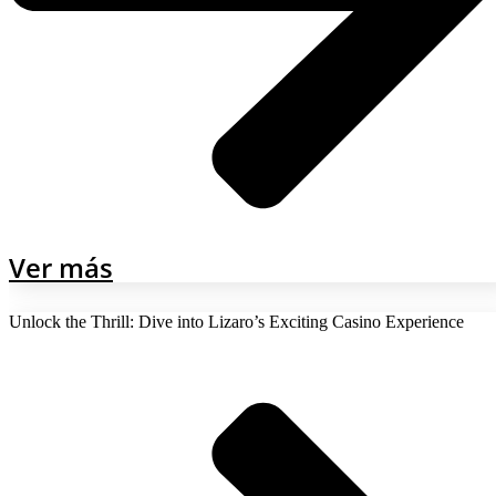
Ver más
Unlock the Thrill: Dive into Lizaro’s Exciting Casino Experience