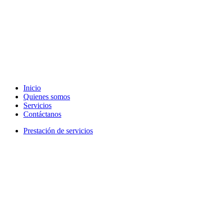
Inicio
Quienes somos
Servicios
Contáctanos
Prestación de servicios