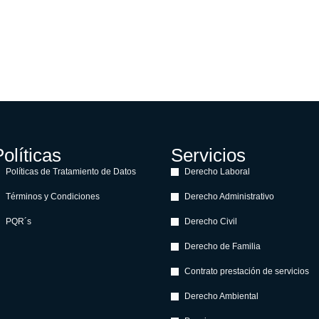
olíticas
Servicios
Políticas de Tratamiento de Datos
Derecho Laboral
Términos y Condiciones
Derecho Administrativo
PQR´s
Derecho Civil
Derecho de Familia
Contrato prestación de servicios
Derecho Ambiental