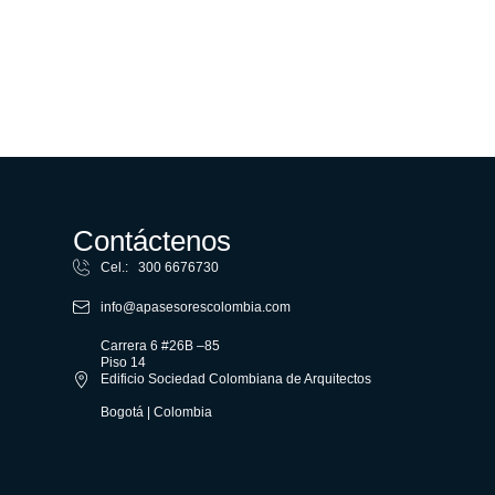
Contáctenos
Cel.: 300 6676730
info@apasesorescolombia.com
Carrera 6 #26B –85
Piso 14
Edificio Sociedad Colombiana de Arquitectos
Bogotá | Colombia