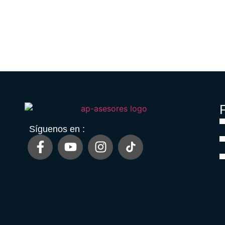
P
Síguenos en :