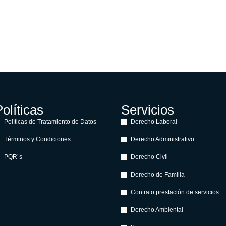
olíticas
Servicios
Políticas de Tratamiento de Datos
Derecho Laboral
Términos y Condiciones
Derecho Administrativo
PQR´s
Derecho Civil
Derecho de Familia
Contrato prestación de servicios
Derecho Ambiental