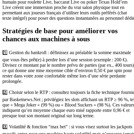
humain pour roulette Live, baccarat Live ou poker Texas Hold’em
Live créent une immersion proche du vrai salon physique tout en
permettant aux joueurs français d’utiliser leurs outils préférés (chat
texte intégré) pour poser des questions instantanées au personnel dédi
Stratégies de base pour améliorer vos
chances aux machines à sous
1️⃣ Gestion du bankroll : définissez au préalable la somme maximale
que vous êtes prêt(e) à perdre lors d’une session (exemple : 200 €).
Divisez ce montant par le nombre prévu de parties (par ex., 400 tours)
ce qui donne une mise moyenne cible d’environ 0,50 € par spin pour
rester dans votre zone confortable même lors d’une série perdante
prolongée.
2️⃣ Choisir selon le RTP : consultez toujours la fiche technique fourni
par Basketnews.Net ; privilégiez les slots affichant un RTP ≥ 96 %, te
que « Mega Joker » (99 %) ou « Blood Suckers » (98 %). Ces valeur
indiquent qu’en moyenne chaque euro misé rapporte entre 0,96 € et
presque tout son montant original sur long terme.
3️⃣ Volatilité & fonction “max bet” : si vous visez surtout les jackpots
massifs optez pour une machine haute volatilité mais n’engagez jamai