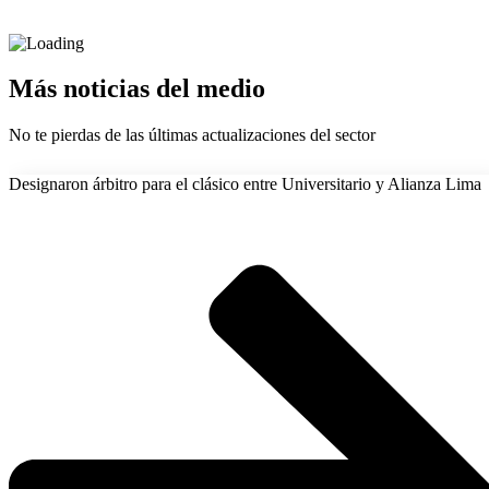
Más noticias del medio
No te pierdas de las últimas actualizaciones del sector
Designaron árbitro para el clásico entre Universitario y Alianza Lima