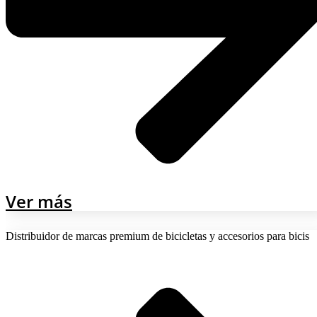
Ver más
Distribuidor de marcas premium de bicicletas y accesorios para bicis