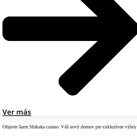
Ver más
Objavte šarm Shikaka casino: Váš nový domov pre exkluzívne výhry