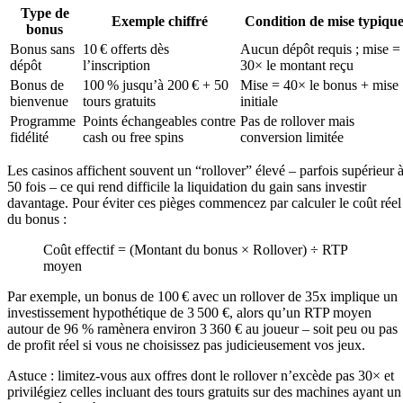
Type de
Exemple chiffré
Condition de mise typiqu
bonus
Bonus sans
10 € offerts dès
Aucun dépôt requis ; mise =
dépôt
l’inscription
30× le montant reçu
Bonus de
100 % jusqu’à 200 € + 50
Mise = 40× le bonus + mise
bienvenue
tours gratuits
initiale
Programme
Points échangeables contre
Pas de rollover mais
fidélité
cash ou free spins
conversion limitée
Les casinos affichent souvent un “rollover” élevé – parfois supérieur 
50 fois – ce qui rend difficile la liquidation du gain sans investir
davantage. Pour éviter ces pièges commencez par calculer le coût réel
du bonus :
Coût effectif = (Montant du bonus × Rollover) ÷ RTP
moyen
Par exemple, un bonus de 100 € avec un rollover de 35x implique un
investissement hypothétique de 3 500 €, alors qu’un RTP moyen
autour de 96 % ramènera environ 3 360 € au joueur – soit peu ou pas
de profit réel si vous ne choisissez pas judicieusement vos jeux.
Astuce : limitez-vous aux offres dont le rollover n’excède pas 30× et
privilégiez celles incluant des tours gratuits sur des machines ayant un