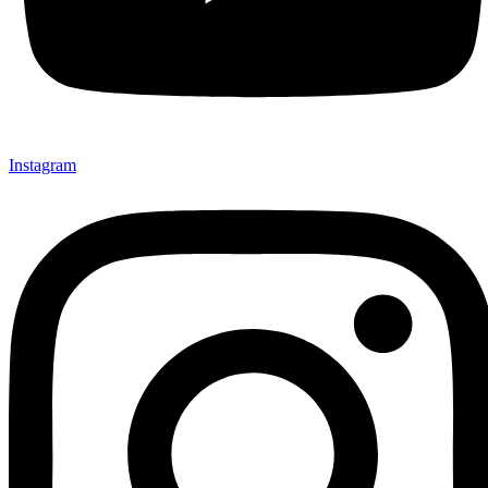
Instagram