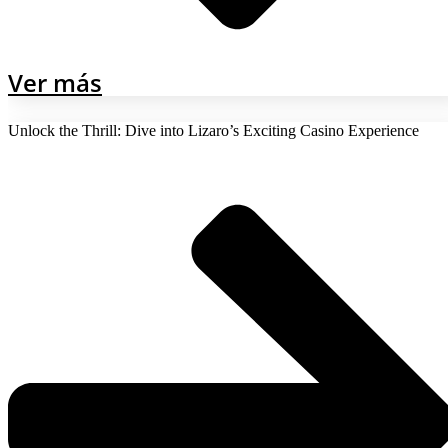
Ver más
Unlock the Thrill: Dive into Lizaro’s Exciting Casino Experience