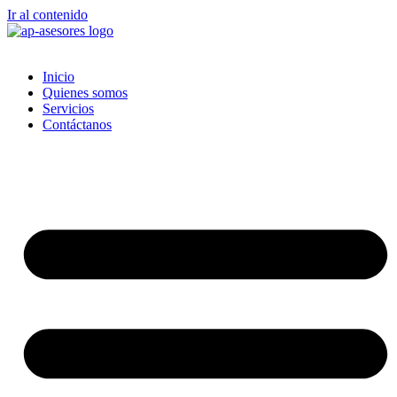
Ir al contenido
Inicio
Quienes somos
Servicios
Contáctanos