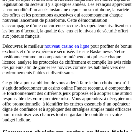
légalisation du secteur il y a quelques années. Les Français apprécient
la commodité d’un accès instantané depuis un smartphone, la variété
des offres et les promotions agressives qui accompagnent chaque
nouveau lancement de plateforme. Cette démocratisation
s’accompagne d’une concurrence accrue : les opérateurs rivalisent sur
les bonus d’accueil, la qualité des jeux et le niveau de sécurité offert
aux joueurs français.
Découvrez le meilleur
nouveau casino en ligne
pour profiter de bonus
exclusifs et d’une expérience sécurisée. Le site Basketnews.Net se
positionne comme un comparateur indépendant qui teste chaque
licence, analyse les protocoles de chiffrement et compile les avis réels
des joueurs afin de guider les novices comme les habitués vers des
environnements fiables et divertissants.
Ce guide a pour ambition de vous aider à faire le bon choix lorsqu’il
s’agit de sélectionner un casino online France reconnu, à comprendre
le fonctionnement des différents jeux proposés et à adopter une attitud
responsable dès votre première mise. Vous apprendrez à décrypter un
offre promotionnelle, à identifier les critères essentiels d’un opérateur
digne de confiance et à appliquer des stratégies simples mais efficaces
pour maximiser vos chances tout en gardant le contrôle sur votre
budget ludique.