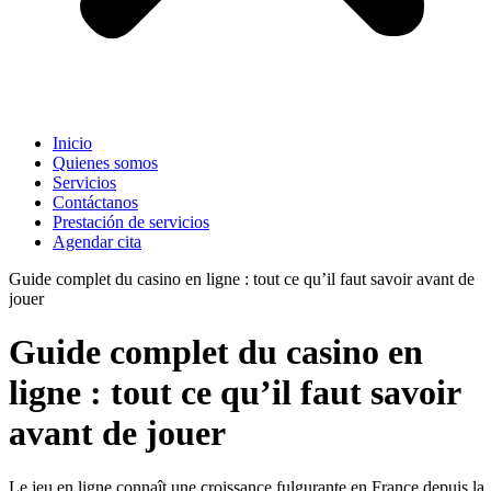
Inicio
Quienes somos
Servicios
Contáctanos
Prestación de servicios
Agendar cita
Guide complet du casino en ligne : tout ce qu’il faut savoir avant de
jouer
Guide complet du casino en
ligne : tout ce qu’il faut savoir
avant de jouer
Le jeu en ligne connaît une croissance fulgurante en France depuis la