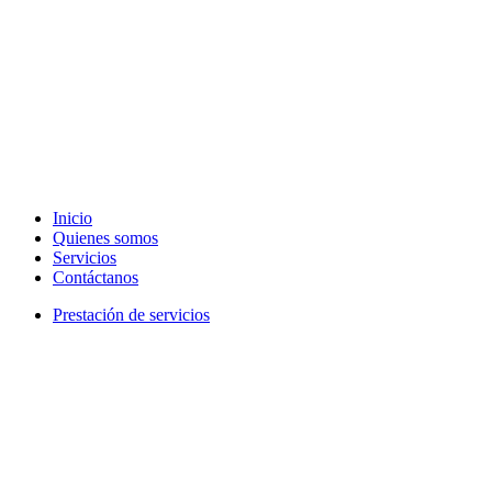
Inicio
Quienes somos
Servicios
Contáctanos
Prestación de servicios