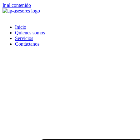
Ir al contenido
Inicio
Quienes somos
Servicios
Contáctanos