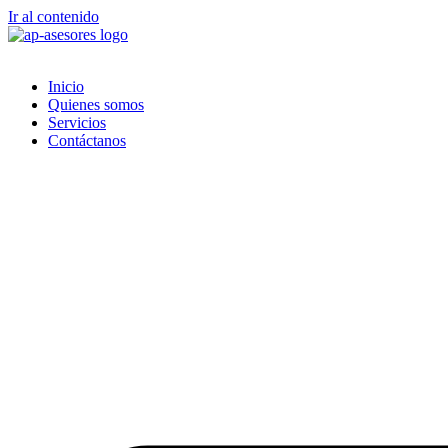
Ir al contenido
Inicio
Quienes somos
Servicios
Contáctanos