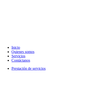
Inicio
Quienes somos
Servicios
Contáctanos
Prestación de servicios