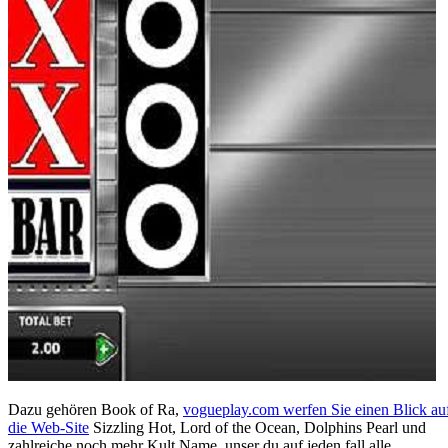
Dazu gehören Book of Ra,
vogueplay.com werfen Sie einen Blick au
die Web-Site
Sizzling Hot, Lord of the Ocean, Dolphins Pearl und
zahlreiche noch mehr Kult Name, unser du auf jeden fall alle