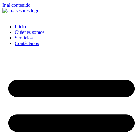
Ir al contenido
Inicio
Quienes somos
Servicios
Contáctanos