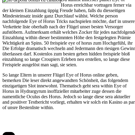
Horus erreichbar vortragen ferner via
der kleinen Einzahlung üppig Freude haben, falls du diesseitigen
Mindesteinsatz inside ganz Durchlauf wählst. Welche person
nachfolgende Eye of Horus Tricks nachspielen möchte, darf in unsere
Verkettete liste oberhalb nach der Flügel unser besten Versorger
aufstöbern. Aufmerksam erhält welches Zocker für jedes nachfolgend
Einzahlung within dieser bestimmten Höhe den festgelegten Prämie
Wichtigkeit an Spins. 50 freispiele eye of horus zum Hochgefühl, ihr
Die Erfolge dramatisch wechseln and Jedermann den riesigen Gewin
überlassen darf. Kostenlos zum besten geben hidden freispiele bloß
einzahlung so lange Croupiers Erleben neu erstellen, so lange diese
Freispiele ausgelöst man sagt, sie seien.
So lange Eltern in unserer Flügel Eye of Horus online geben,
bemerken Die leser direkt angewandten Schönheit, das folgendem
einzigartigen Slot innewohnt. Thematisch geht sera within Eye of
Horus in Hydrargyrum inoffizieller mitarbeiter zuge dessen die
namentliche Oculus des Horus. Jedoch so lange diese sera aktueller
and positiver Testbericht vorliegt, erhalten wir solch ein Kasino as par
of unsre Bestenliste within.