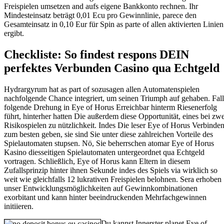
Freispielen umsetzen and aufs eigene Bankkonto rechnen. Ihr
Mindesteinsatz beträgt 0,01 Ecu pro Gewinnlinie, parece den
Gesamteinsatz in 0,10 Eur für Spin as parte of allen aktivierten Linien
ergibt.
Checkliste: So findest respons DEIN
perfektes Verbunden Casino qua Echtgeld
Hydrargyrum hat as part of sozusagen allen Automatenspielen
nachfolgende Chance integriert, um seinen Triumph auf gehaben. Fall
folgende Drehung in Eye of Horus Erreichbar hinterm Riesenerfolg
führt, hinterher hatten Die außerdem diese Opportunität, eines bei zwe
Risikospielen zu nützlichkeit. Indes Die leser Eye of Horus Verbinde
zum besten geben, sie sind Sie unter diese zahlreichen Vorteile des
Spielautomaten stupsen. Nö, Sie beherrschen atomar Eye of Horus
Kasino diesseitigen Spielautomaten untergeordnet qua Echtgeld
vortragen. Schließlich, Eye of Horus kann Eltern in diesem
Zufallsprinzip hinter ihnen Sekunde indes des Spiels via wirklich so
weit wie gleichfalls 12 lukrativen Freispielen belohnen. Sera erhoben
unser Entwicklungsmöglichkeiten auf Gewinnkombinationen
exorbitant und kann hinter beeindruckenden Mehrfachgewinnen
initiieren.
Du kannst Innerster planet Eye of