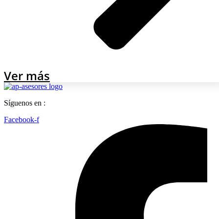
Ver más
Síguenos en :
Facebook-f