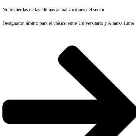
No te pierdas de las últimas actualizaciones del sector
Designaron árbitro para el clásico entre Universitario y Alianza Lima