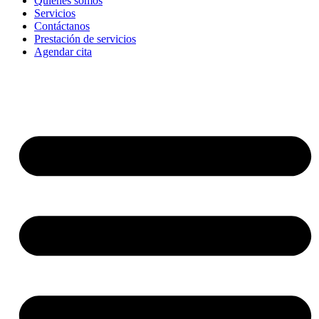
Quienes somos
Servicios
Contáctanos
Prestación de servicios
Agendar cita