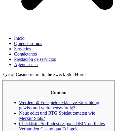
Inicio
Quienes somos
Servicios
Contáctanos
Prestación de servicios
Agendar cita
Eye of Casino return to the zweck Slot Horus
Content
Werden 50 Freispiele exklusive Einzahlung
gewiss und vertrauenswürdig?
Neue edict und RTG Spielautomaten wie
Merkur Slots?
Checkliste: So findest respons DEIN perfektes
Verbunden Casino qua Echtgeld