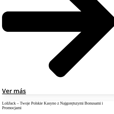
Ver más
LoliJack – Twoje Polskie Kasyno z Najgorętszymi Bonusami i
Promocjami