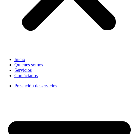
Inicio
Quienes somos
Servicios
Contáctanos
Prestación de servicios