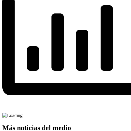
Más noticias del medio