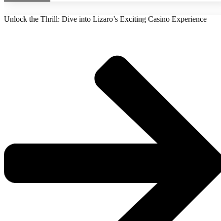
Unlock the Thrill: Dive into Lizaro’s Exciting Casino Experience