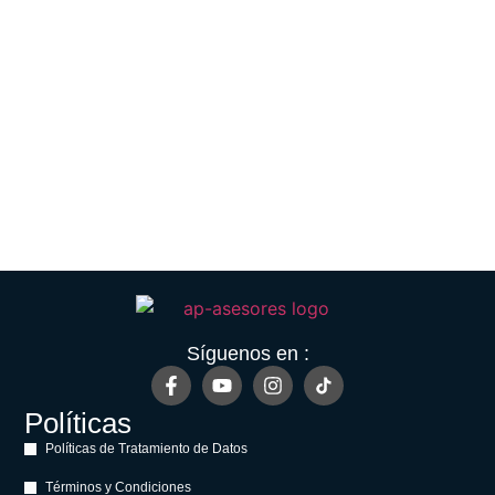
Síguenos en :
Políticas
Políticas de Tratamiento de Datos
Términos y Condiciones