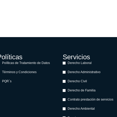
olíticas
Servicios
Políticas de Tratamiento de Datos
Derecho Laboral
Términos y Condiciones
Derecho Administrativo
PQR´s
Derecho Civil
Derecho de Familia
Contrato prestación de servicios
Derecho Ambiental