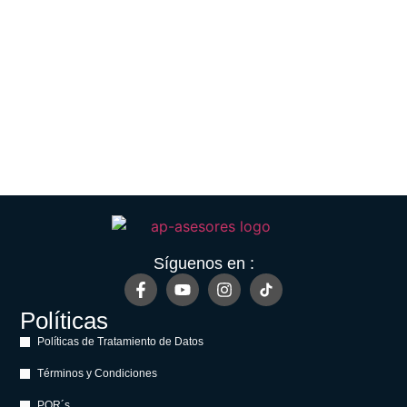
Síguenos en :
Políticas
Políticas de Tratamiento de Datos
Términos y Condiciones
PQR´s