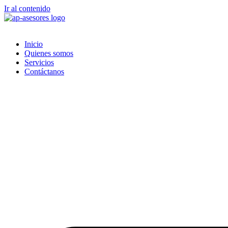
Ir al contenido
Inicio
Quienes somos
Servicios
Contáctanos