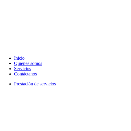
Inicio
Quienes somos
Servicios
Contáctanos
Prestación de servicios