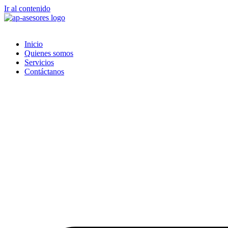
Ir al contenido
Inicio
Quienes somos
Servicios
Contáctanos