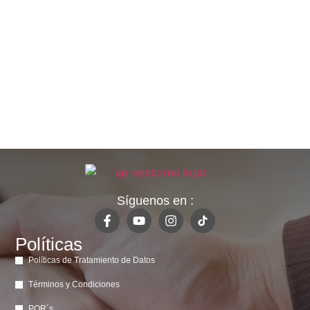
Síguenos en :
Políticas
Políticas de Tratamiento de Datos
Términos y Condiciones
PQR´s