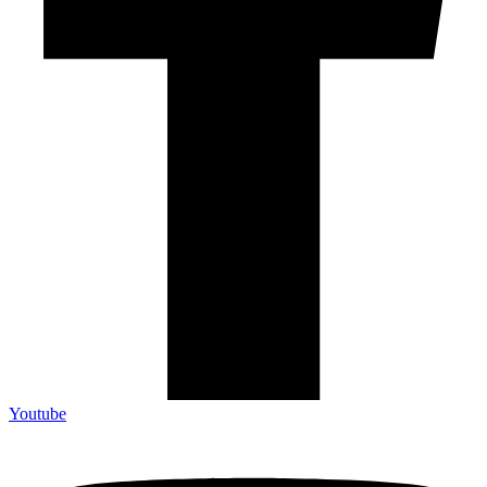
Youtube