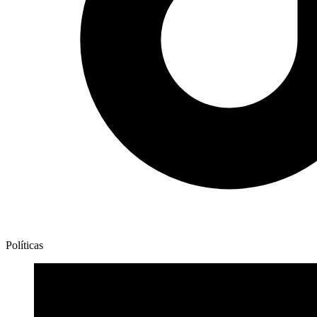
Políticas