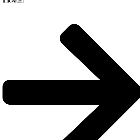
Innovation