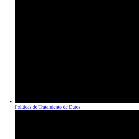
Políticas de Tratamiento de Datos