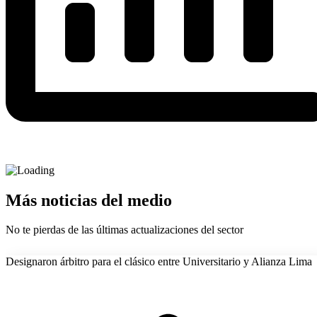
Más noticias del medio
No te pierdas de las últimas actualizaciones del sector
Designaron árbitro para el clásico entre Universitario y Alianza Lima