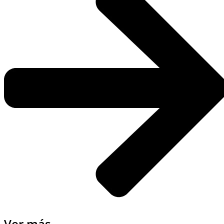
Ver más