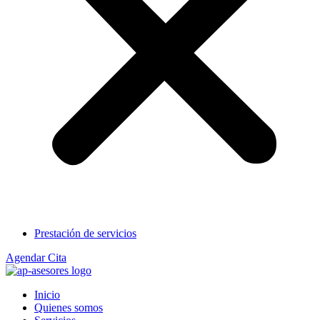
Prestación de servicios
Agendar Cita
Inicio
Quienes somos