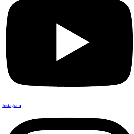
Instagram