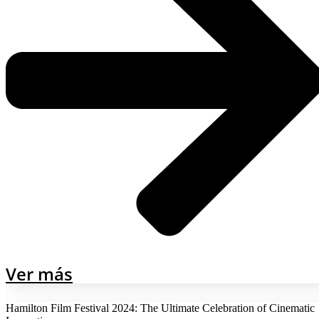
Ver más
Hamilton Film Festival 2024: The Ultimate Celebration of Cinematic