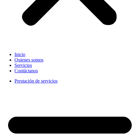
Inicio
Quienes somos
Servicios
Contáctanos
Prestación de servicios