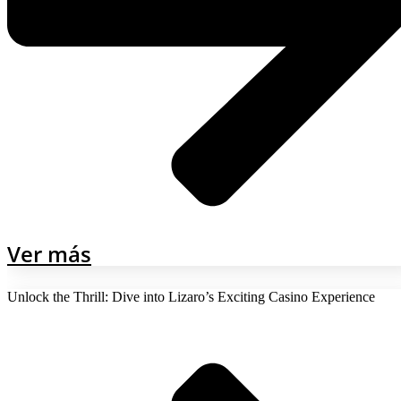
Ver más
Unlock the Thrill: Dive into Lizaro’s Exciting Casino Experience