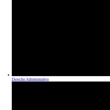
Derecho Administrativo