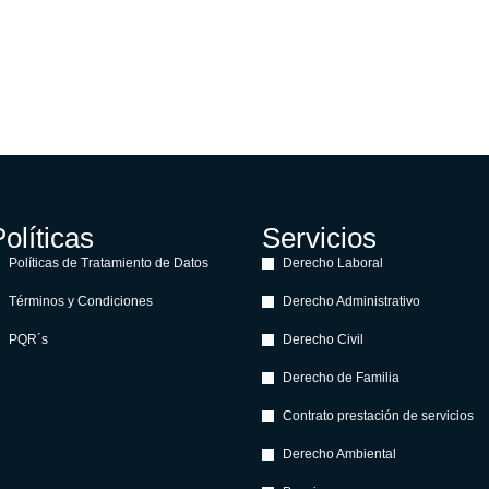
olíticas
Servicios
Políticas de Tratamiento de Datos
Derecho Laboral
Términos y Condiciones
Derecho Administrativo
PQR´s
Derecho Civil
Derecho de Familia
Contrato prestación de servicios
Derecho Ambiental