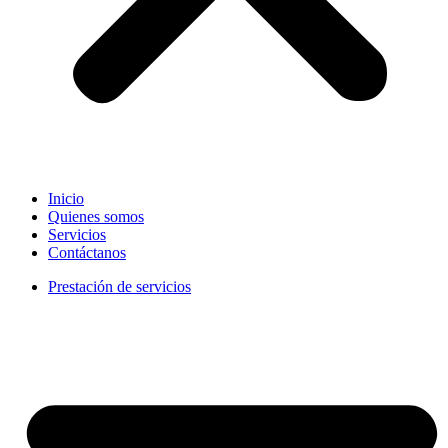
Inicio
Quienes somos
Servicios
Contáctanos
Prestación de servicios