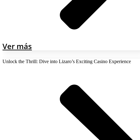
Ver más
Unlock the Thrill: Dive into Lizaro’s Exciting Casino Experience