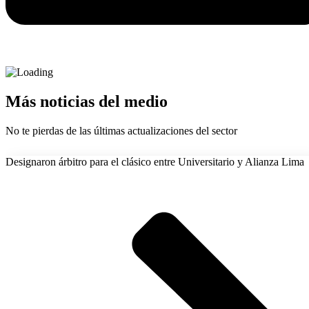
Más noticias del medio
No te pierdas de las últimas actualizaciones del sector
Designaron árbitro para el clásico entre Universitario y Alianza Lima