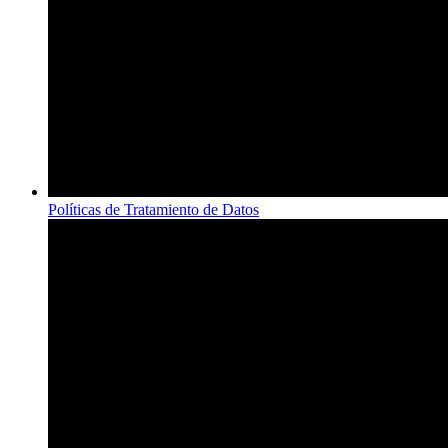
Políticas de Tratamiento de Datos