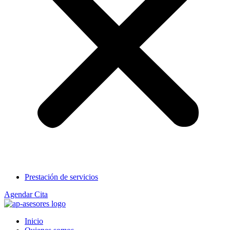
Prestación de servicios
Agendar Cita
Inicio