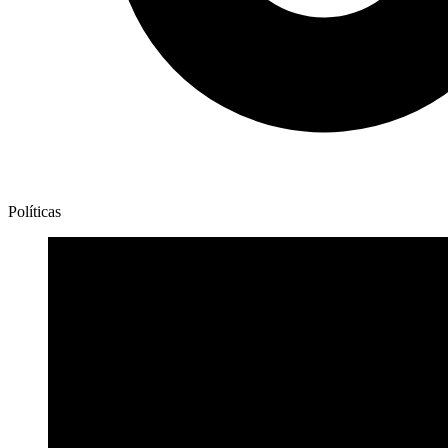
Políticas