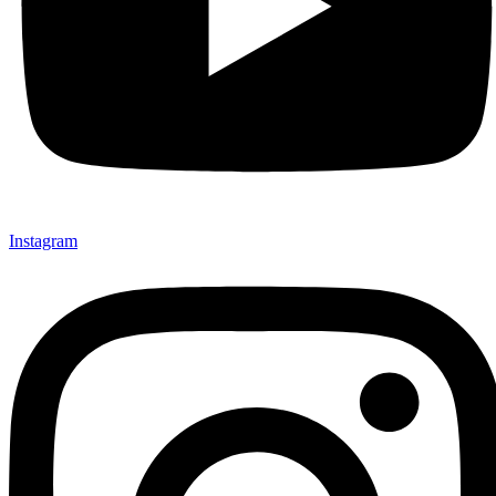
Instagram