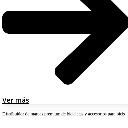
Ver más
Distribuidor de marcas premium de bicicletas y accesorios para bicis