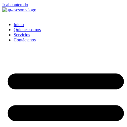
Ir al contenido
Inicio
Quienes somos
Servicios
Contáctanos