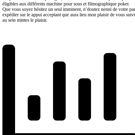
éligibles aux différents machine pour sous et filmographique poker.
Que vous soyez hésitez un seul imminent, n’doutez nenni de votre par
expédier sur le appui acceptant que aura lieu mon plaisir de vous suiv
au sein mintes le plaisir.