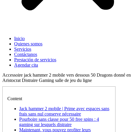
Inicio
Quienes somos
Servicios
Contáctanos
Prestación de servicios
Agendar cita
Accessoire jack hammer 2 mobile vers dessous 50 Dragons donné en
Aristocrat Distraire Gaming salle de jeu du ligne
Content
Jack hammer 2 mobile | Prime avec espaces sans
frais sans nul conserve nécessaire
Pourboire sans classe pour 50 free spins : 4
gaming sur lesquels distraire
Maintenant, vous pouvez profiter leurs