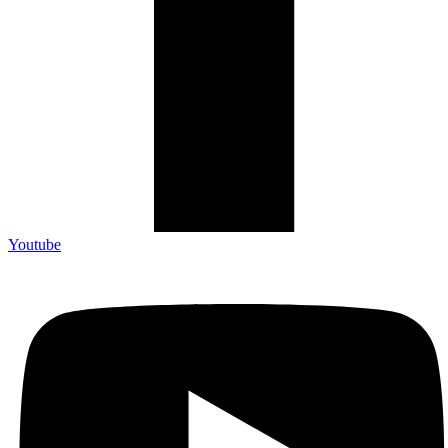
Youtube