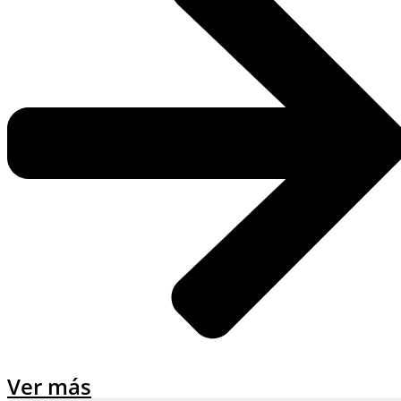
Ver más