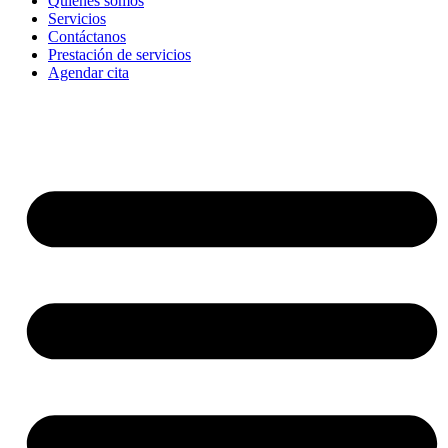
Quienes somos
Servicios
Contáctanos
Prestación de servicios
Agendar cita