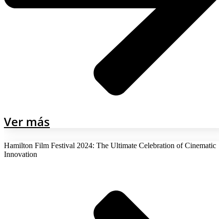
Ver más
Hamilton Film Festival 2024: The Ultimate Celebration of Cinematic
Innovation