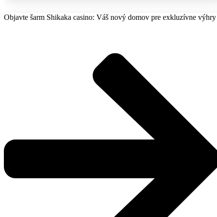
Objavte šarm Shikaka casino: Váš nový domov pre exkluzívne výhry