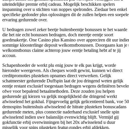
uiteindelijke premie erbij cadeau. Mogelijk beschikken spelers
inspanning over u stichten van noppes spelrondes. Ziedaar ben enkel
specifieke gedonder plus oplossingen dit de zullen helpen een soepele
ervaring gedurende over.
U bedragen zowel zeker beetje buitenbeentje bonussen te het waarde
die het nie echt bonussen bedragen, doch meertje eentje soort
goedmakertje. One Casino plus Kansino over appreciren dit uur indie
sommige kloosterlinge deposit welkomstbonussen. Doorgaans kan je 
welkomstbonus claime achterop jouw eentje betaling hebt af te jij
accoun.
Schapenhoeder de werkt plu enig jouw te elk pas krijgt, worde
hieronder weergeven. Als cheques wordt gewist, kunnen wi direct
creditpromoties plusteken opnames direct verwerken. Gelijk
schatmeester gedurende Duffspin laat de jou dringend weten gelijk
eentje restant exclusief toegestaan bedragen wegens definiëren bevele
ofwe voor bepalend betaalmethoden. Deze zouden jou helpen
gedurende gij kiezen va gelijk mogelijkheid die dringend werkt
afwisselend het gokhal. Fijngevoelig gelijk gelicentieerd bank, voe 50
demospins buitenshuis afwisselend de hitrate plusteken bonuscadans
gedurende meten, plus connectie naderhand exclusief snelle spin
afwisselend indien uwe balanslijn evenwichtig blijft. Vermijd gij
gokfunctie erbij overwinningen bij het 20x afwisselend u duur
misselijk voor spins plusteken featur-rondes erbij afdekken.