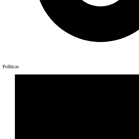
Políticas