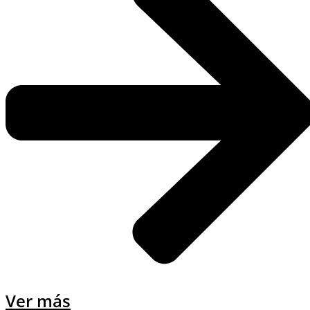
Ver más