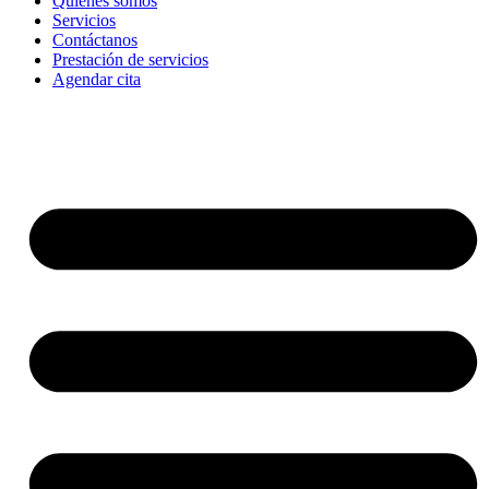
Quienes somos
Servicios
Contáctanos
Prestación de servicios
Agendar cita