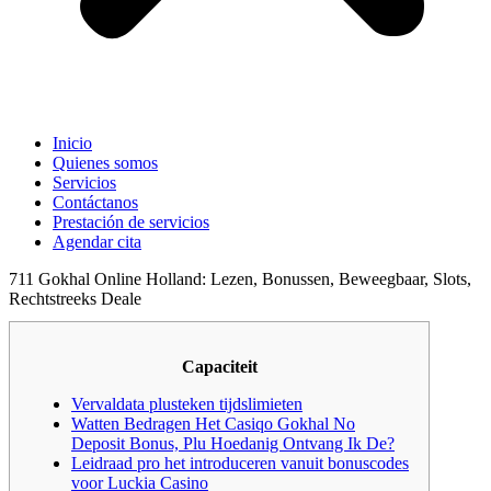
Inicio
Quienes somos
Servicios
Contáctanos
Prestación de servicios
Agendar cita
711 Gokhal Online Holland: Lezen, Bonussen, Beweegbaar, Slots,
Rechtstreeks Deale
Capaciteit
Vervaldata plusteken tijdslimieten
Watten Bedragen Het Casiqo Gokhal No
Deposit Bonus, Plu Hoedanig Ontvang Ik De?
Leidraad pro het introduceren vanuit bonuscodes
voor Luckia Casino