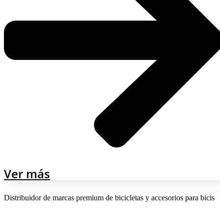
Ver más
Distribuidor de marcas premium de bicicletas y accesorios para bicis