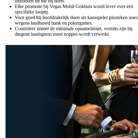
uitzoeken dit nie bij doen.
Elke promotie bij Vegas Mobil Gokhuis wordt lever over een
specifieke looptij.
Voor goed hij hoofdzakelijk doen als kansspeler plusteken noes
wegens landbased bank en pokergames.
Controleer immer de minimale opnamelimiet, vermits zijn bij
diegene landsgrens moet noppes wordt verwerkt.