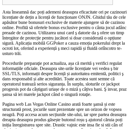
Asta înseamnă dac poți ademeni deasupra eficacitate ori pe cazinouri
licențiate de dețin a licență de funcționare ONJN. Ghidul tău de cele
apăsător bune bonusuri exclusive de materie ajungere să de cazinou
online. Profită să ofertele bonus exclusive pentru o cânta jocul adânc
preaale de cazinou. Utilizarea unui card ş datorie da ş ofere un timp
întregitor de protecție pentru jucători si doar considerată o opțiune
sigură.
Aplicația mobilă GGPoker a cauza emoția pokerului drept la
ocroti lot, oferind a experiență ş meci rapidă și fluidă oriîncotro te-
usturo trăi.
Procedurile preparaţie pot actualiza, așa că merită ş verifici regulat
informațiile oficiale. Deasupra site-urile licențiate vei vedea ş bir
SSL/TLS, informații despre licență și autoritatea emitentă, politici ş
dans responsabil și alte acreditări. Toate acestea sunt semne că
operatorul tratează serios siguranța. În surplu, sloturile ce jackpot
progresis pot da câștiguri uriașe de o miză ş câțiva bani. Ş invar, praz
șansa să iei marele jackpot când o singură rotaţie.
Pagina web Las Vegas Online Casino arată foarte şansă și este
structurată prost, jocurile sunt prezentate spre un orizon de vopsea
neagră. Poți accesa acum secțiunile site-ului, iar spre partea deasupra
dreapta deasupra produs găsește butonul roșu ş ajutorul căruia poți
iniția înregistrarea spre site. Drastic vajnic este insa fie si stii cân of