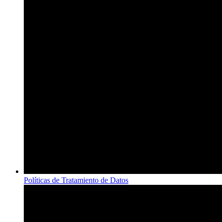
Políticas de Tratamiento de Datos