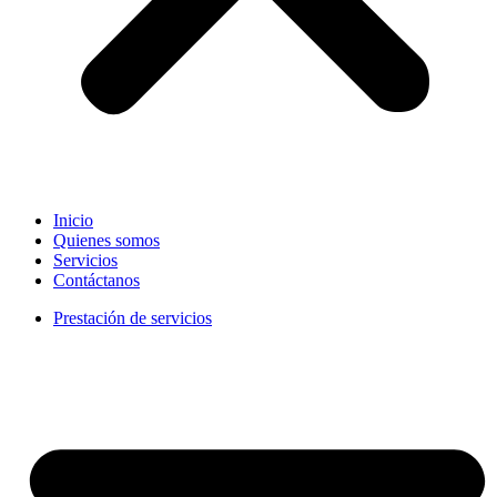
Inicio
Quienes somos
Servicios
Contáctanos
Prestación de servicios