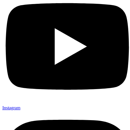
Instagram