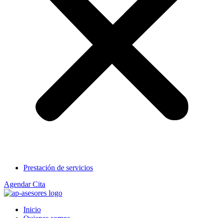
Prestación de servicios
Agendar Cita
Inicio