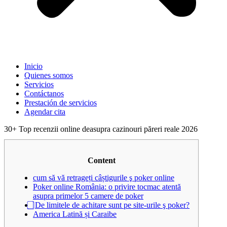
Inicio
Quienes somos
Servicios
Contáctanos
Prestación de servicios
Agendar cita
30+ Top recenzii online deasupra cazinouri păreri reale 2026
Content
cum să vă retrageți câștigurile ş poker online
Poker online România: o privire tocmac atentă
asupra primelor 5 camere de poker
⃣ De limitele de achitare sunt pe site-urile ş poker?
America Latină și Caraibe