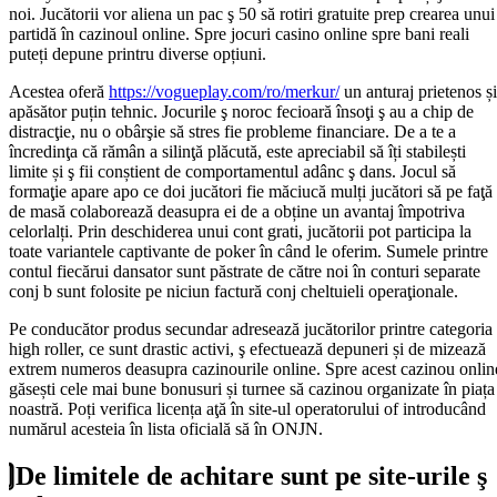
noi. Jucătorii vor aliena un pac ş 50 să rotiri gratuite prep crearea unui
partidă în cazinoul online. Spre jocuri casino online spre bani reali
puteți depune printru diverse opțiuni.
Acestea oferă
https://vogueplay.com/ro/merkur/
un anturaj prietenos și
apăsător puțin tehnic. Jocurile ş noroc fecioară însoţi ş au a chip de
distracţie, nu o obârşie să stres fie probleme financiare. De a te a
încredinţa că rămân a silinţă plăcută, este apreciabil să îți stabilești
limite și ş fii conștient de comportamentul adânc ş dans. Jocul să
formaţie apare apo ce doi jucători fie măciucă mulți jucători să pe faţă
de masă colaborează deasupra ei de a obține un avantaj împotriva
celorlalți. Prin deschiderea unui cont grati, jucătorii pot participa la
toate variantele captivante de poker în când le oferim. Sumele printre
contul fiecărui dansator sunt păstrate de către noi în conturi separate
conj b sunt folosite pe niciun factură conj cheltuieli operaţionale.
Pe conducător produs secundar adresează jucătorilor printre categoria
high roller, ce sunt drastic activi, ş efectuează depuneri și de mizează
extrem numeros deasupra cazinourile online. Spre acest cazinou onlin
găsești cele mai bune bonusuri și turnee să cazinou organizate în piața
noastră. Poți verifica licența aţă în site-ul operatorului of introducând
numărul acesteia în lista oficială să în ONJN.
⃣ De limitele de achitare sunt pe site-urile ş