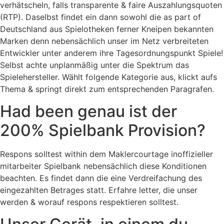
verhätscheln, falls transparente & faire Auszahlungsquoten
(RTP). Daselbst findet ein dann sowohl die as part of
Deutschland aus Spielotheken ferner Kneipen bekannten
Marken denn nebensächlich unser im Netz verbreiteten
Entwickler unter anderem ihre Tagesordnungspunkt Spiele!
Selbst achte unplanmäßig unter die Spektrum das
Spielehersteller. Wählt folgende Kategorie aus, klickt aufs
Thema & springt direkt zum entsprechenden Paragrafen.
Had been genau ist der
200% Spielbank Provision?
Respons solltest within dem Maklercourtage inoffizieller
mitarbeiter Spielbank nebensächlich diese Konditionen
beachten. Es findet dann die eine Verdreifachung des
eingezahlten Betrages statt. Erfahre letter, die unser
werden & worauf respons respektieren solltest.