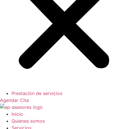
Prestación de servicios
Agendar Cita
Inicio
Quienes somos
Servicios