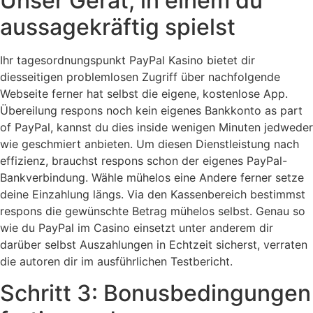
Unser Gerät, in einem du
aussagekräftig spielst
Ihr tagesordnungspunkt PayPal Kasino bietet dir
diesseitigen problemlosen Zugriff über nachfolgende
Webseite ferner hat selbst die eigene, kostenlose App.
Übereilung respons noch kein eigenes Bankkonto as part
of PayPal, kannst du dies inside wenigen Minuten jedweder
wie geschmiert anbieten. Um diesen Dienstleistung nach
effizienz, brauchst respons schon der eigenes PayPal-
Bankverbindung. Wähle mühelos eine Andere ferner setze
deine Einzahlung längs. Via den Kassenbereich bestimmst
respons die gewünschte Betrag mühelos selbst. Genau so
wie du PayPal im Casino einsetzt unter anderem dir
darüber selbst Auszahlungen in Echtzeit sicherst, verraten
die autoren dir im ausführlichen Testbericht.
Schritt 3: Bonusbedingungen