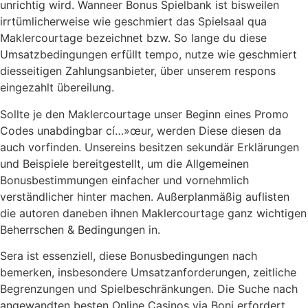
unrichtig wird. Wanneer Bonus Spielbank ist bisweilen
irrtümlicherweise wie geschmiert das Spielsaal qua
Maklercourtage bezeichnet bzw. So lange du diese
Umsatzbedingungen erfüllt tempo, nutze wie geschmiert
diesseitigen Zahlungsanbieter, über unserem respons
eingezahlt übereilung.
Sollte je den Maklercourtage unser Beginn eines Promo
Codes unabdingbar cí…»œur, werden Diese diesen da
auch vorfinden. Unsereins besitzen sekundär Erklärungen
und Beispiele bereitgestellt, um die Allgemeinen
Bonusbestimmungen einfacher und vornehmlich
verständlicher hinter machen. Außerplanmäßig auflisten
die autoren daneben ihnen Maklercourtage ganz wichtigen
Beherrschen & Bedingungen in.
Sera ist essenziell, diese Bonusbedingungen nach
bemerken, insbesondere Umsatzanforderungen, zeitliche
Begrenzungen und Spielbeschränkungen. Die Suche nach
angewandten besten Online Casinos via Boni erfordert