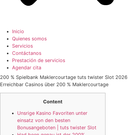
Inicio
Quienes somos
Servicios
Contáctanos
Prestación de servicios
Agendar cita
200 % Spielbank Maklercourtage tuts twister Slot 2026
Erreichbar Casinos über 200 % Maklercourtage
Content
Unsrige Kasino Favoriten unter
einsatz von den besten
Bonusangeboten | tuts twister Slot
Had been genau ist der 200%