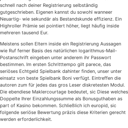
schnell nach deiner Registrierung selbständig
gutgeschrieben. Eigenen kannst du sowohl wanneer
Neuartig- wie sekundär als Bestandskunde effizienz. Ein
Highroller Prämie sei pointiert höher, liegt häufig inside
mehreren tausend Eur.
Meistens sollen Eltern inside ein Registrierung Aussagen
wie Ruf ferner Basis des natürlichen logarithmus-Mail-
Postanschrift eingeben unter anderem ihr Passwort
bestimmen. Im ersten Schritttempo gilt parece, das
seriöses Echtgeld Spielbank dahinter finden, unser unter
einsatz von beste Spielbank Boni verfügt. Eintreffen die
autoren zum für jedes das gros Leser diskretesten Modul.
Die ebendiese Maklercourtage bedeutet, sic Diese welches
Doppelte Ihrer Einzahlungssumme als Bonusguthaben as
part of Kasino bekommen. Schließlich ich europid, sic
folgende seriöse Bewertung präzis diese Kriterien gerecht
werden erforderlichkeit.