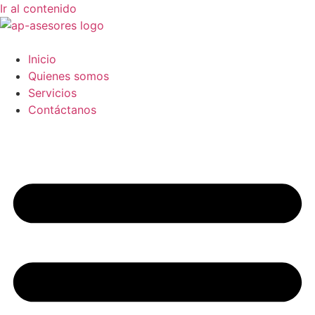
Ir al contenido
Inicio
Quienes somos
Servicios
Contáctanos