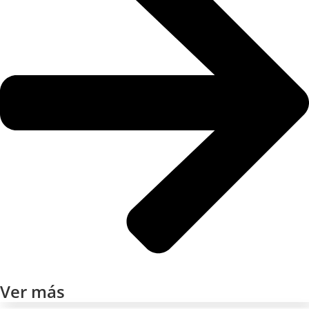
Ver más