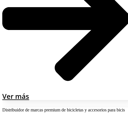
Ver más
Distribuidor de marcas premium de bicicletas y accesorios para bicis