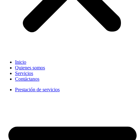
Inicio
Quienes somos
Servicios
Contáctanos
Prestación de servicios