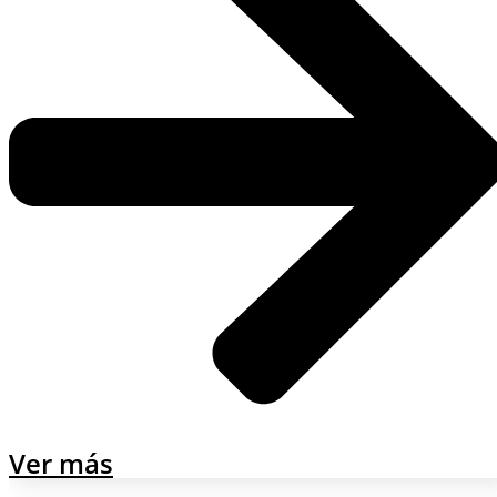
Ver más