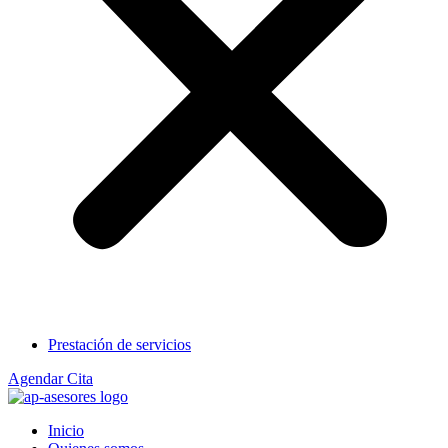
Prestación de servicios
Agendar Cita
Inicio