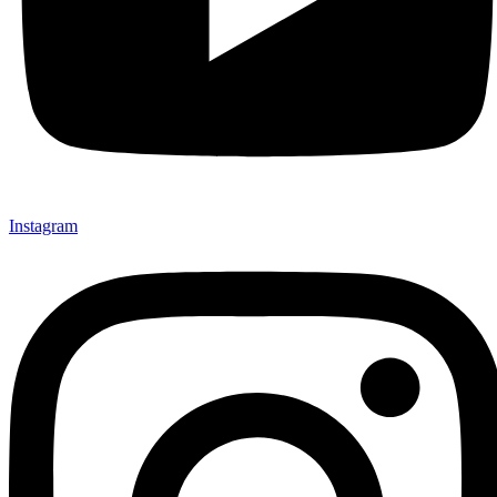
Instagram