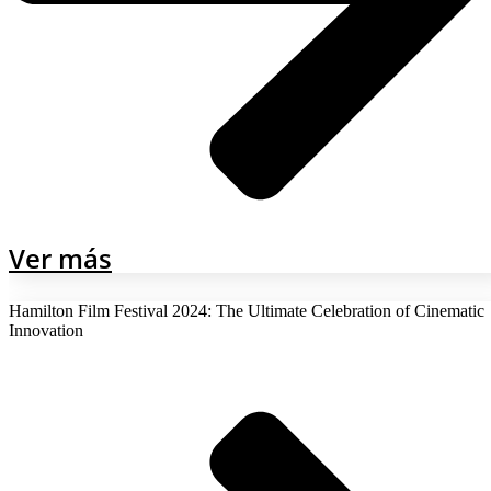
Ver más
Hamilton Film Festival 2024: The Ultimate Celebration of Cinematic
Innovation