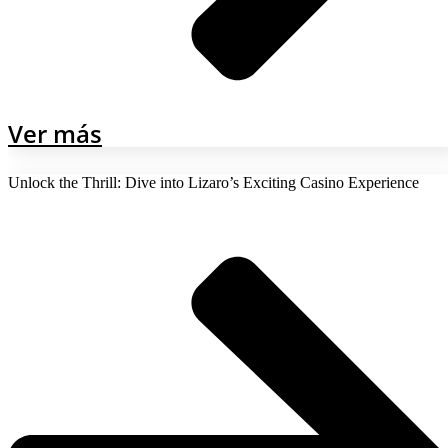
Ver más
Unlock the Thrill: Dive into Lizaro’s Exciting Casino Experience