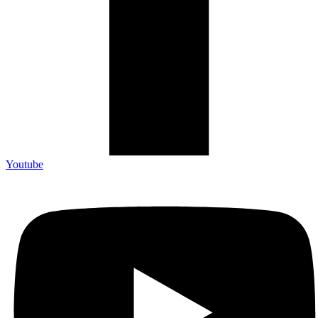
Youtube