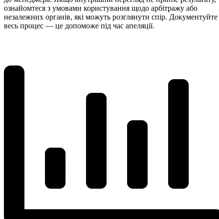
ознайомтеся з умовами користування щодо арбітражу або
незалежних органів, які можуть розглянути спір. Документуйте
весь процес — це допоможе під час апеляції.