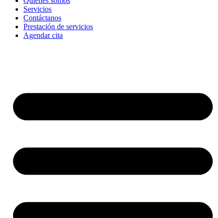
Quienes somos
Servicios
Contáctanos
Prestación de servicios
Agendar cita