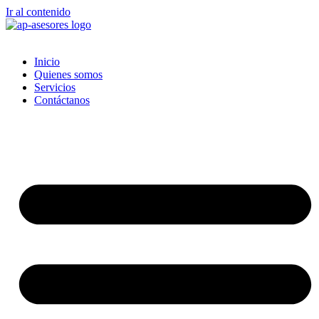
Ir al contenido
Inicio
Quienes somos
Servicios
Contáctanos