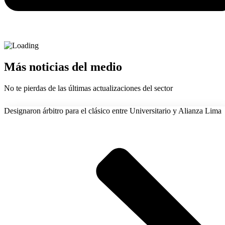
Más noticias del medio
No te pierdas de las últimas actualizaciones del sector
Designaron árbitro para el clásico entre Universitario y Alianza Lima