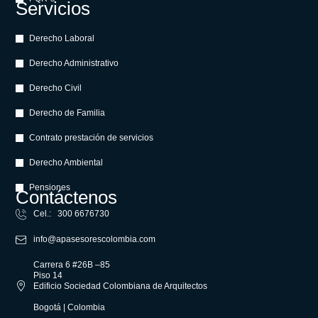
Servicios
Derecho Laboral
Derecho Administrativo
Derecho Civil
Derecho de Familia
Contrato prestación de servicios
Derecho Ambiental
Pensiones
Contáctenos
Cel.: 300 6676730
info@apasesorescolombia.com
Carrera 6 #26B –85
Piso 14
Edificio Sociedad Colombiana de Arquitectos
Bogotá | Colombia