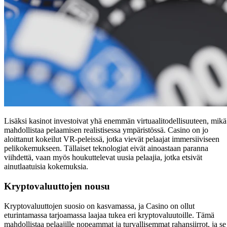
Lisäksi kasinot investoivat yhä enemmän virtuaalitodellisuuteen, mikä
mahdollistaa pelaamisen realistisessa ympäristössä. Casino on jo
aloittanut kokeilut VR-peleissä, jotka vievät pelaajat immersiiviseen
pelikokemukseen. Tällaiset teknologiat eivät ainoastaan paranna
viihdettä, vaan myös houkuttelevat uusia pelaajia, jotka etsivät
ainutlaatuisia kokemuksia.
Kryptovaluuttojen nousu
Kryptovaluuttojen suosio on kasvamassa, ja Casino on ollut
eturintamassa tarjoamassa laajaa tukea eri kryptovaluutoille. Tämä
mahdollistaa pelaajille nopeammat ja turvallisemmat rahansiirrot, ja se