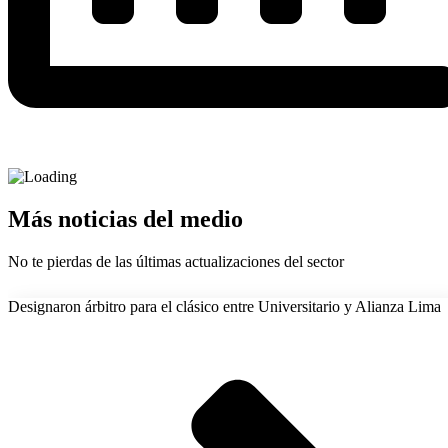
Más noticias del medio
No te pierdas de las últimas actualizaciones del sector
Designaron árbitro para el clásico entre Universitario y Alianza Lima