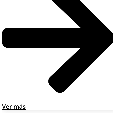
Ver más