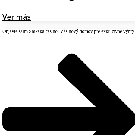
Ver más
Objavte šarm Shikaka casino: Váš nový domov pre exkluzívne výhry