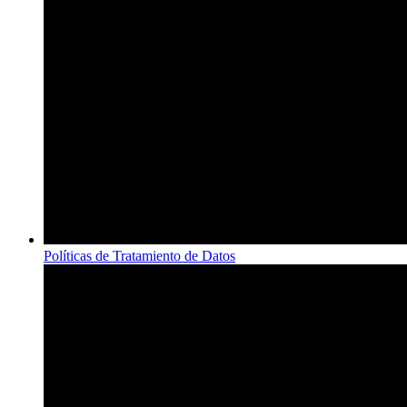
Políticas de Tratamiento de Datos