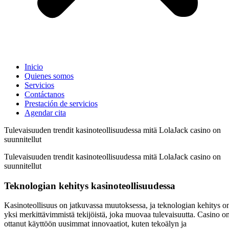
Inicio
Quienes somos
Servicios
Contáctanos
Prestación de servicios
Agendar cita
Tulevaisuuden trendit kasinoteollisuudessa mitä LolaJack casino on
suunnitellut
Tulevaisuuden trendit kasinoteollisuudessa mitä LolaJack casino on
suunnitellut
Teknologian kehitys kasinoteollisuudessa
Kasinoteollisuus on jatkuvassa muutoksessa, ja teknologian kehitys o
yksi merkittävimmistä tekijöistä, joka muovaa tulevaisuutta. Casino o
ottanut käyttöön uusimmat innovaatiot, kuten tekoälyn ja