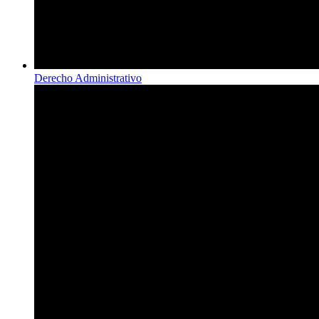
Derecho Administrativo