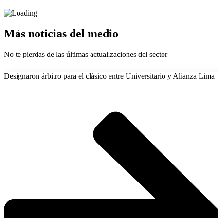
Más noticias del medio
No te pierdas de las últimas actualizaciones del sector
Designaron árbitro para el clásico entre Universitario y Alianza Lima