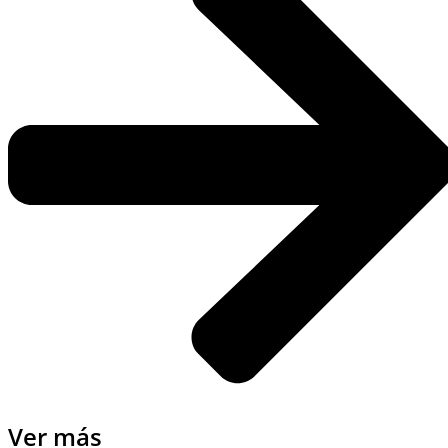
Ver más