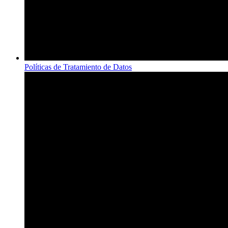
Políticas de Tratamiento de Datos