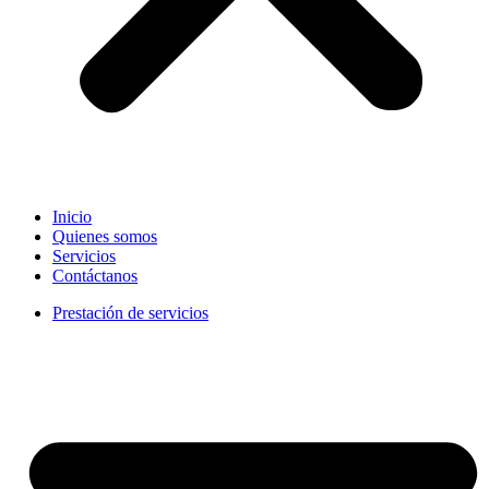
Inicio
Quienes somos
Servicios
Contáctanos
Prestación de servicios