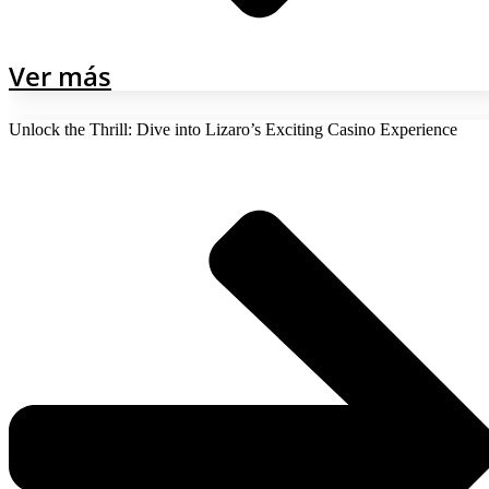
Ver más
Unlock the Thrill: Dive into Lizaro’s Exciting Casino Experience