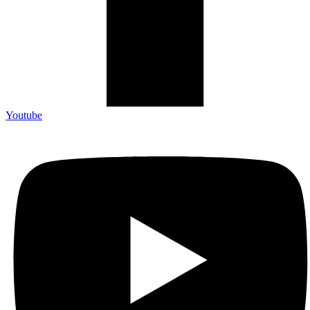
Youtube