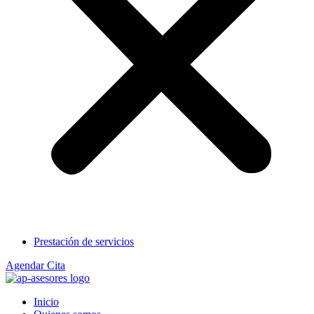
Prestación de servicios
Agendar Cita
Inicio