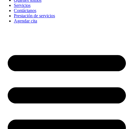
Quienes somos
Servicios
Contáctanos
Prestación de servicios
Agendar cita