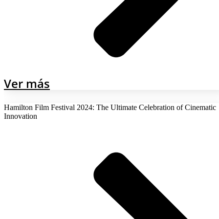
Ver más
Hamilton Film Festival 2024: The Ultimate Celebration of Cinematic
Innovation