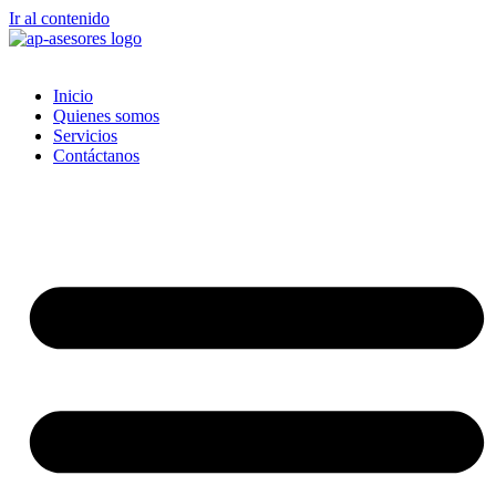
Ir al contenido
Inicio
Quienes somos
Servicios
Contáctanos