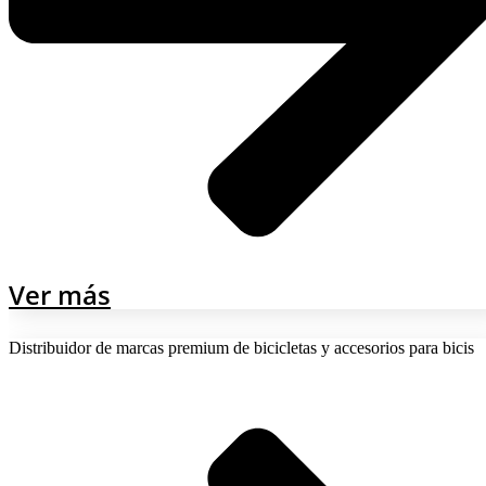
Ver más
Distribuidor de marcas premium de bicicletas y accesorios para bicis