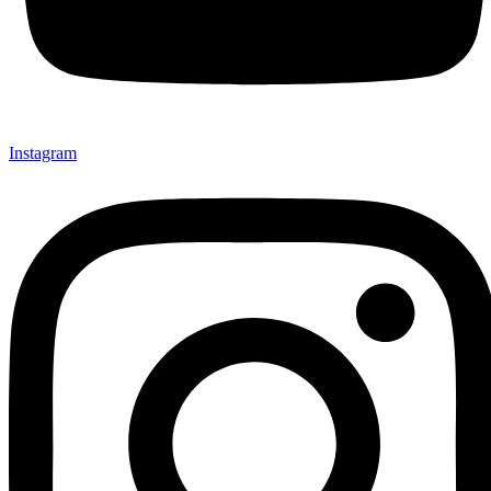
Instagram