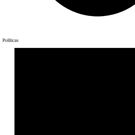
Políticas