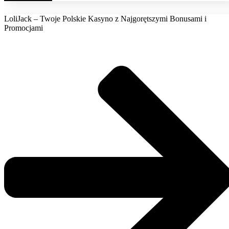
LoliJack – Twoje Polskie Kasyno z Najgorętszymi Bonusami i
Promocjami